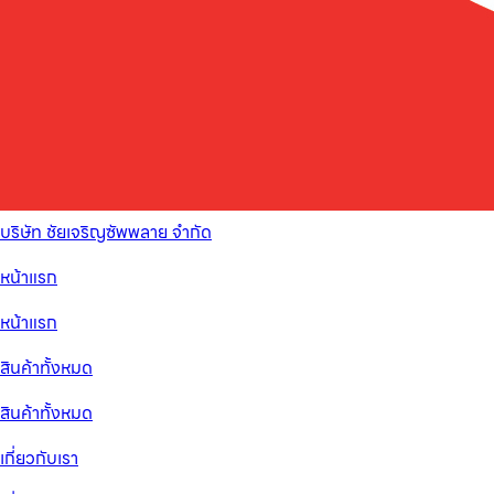
บริษัท ชัยเจริญซัพพลาย จำกัด
หน้าแรก
หน้าแรก
สินค้าทั้งหมด
สินค้าทั้งหมด
เกี่ยวกับเรา