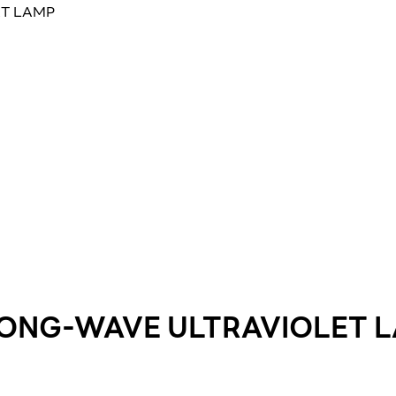
ET LAMP
LONG-WAVE ULTRAVIOLET 