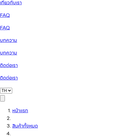
เกี่ยวกับเรา
FAQ
FAQ
บทความ
บทความ
ติดต่อเรา
ติดต่อเรา
หน้าแรก
สินค้าทั้งหมด