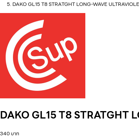
DAKO GL15 T8 STRATGHT LONG-WAVE ULTRAVIOL
DAKO GL15 T8 STRATGHT 
340 บาท