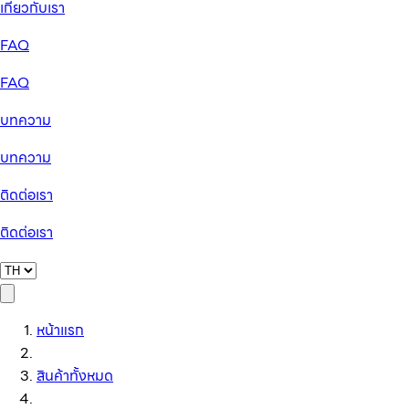
เกี่ยวกับเรา
FAQ
FAQ
บทความ
บทความ
ติดต่อเรา
ติดต่อเรา
หน้าแรก
สินค้าทั้งหมด