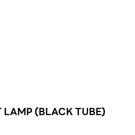
 LAMP (BLACK TUBE)