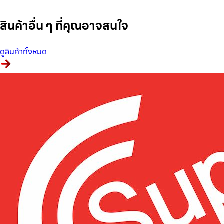
สินค้าอื่น ๆ ที่คุณอาจสนใจ
ดูสินค้าทั้งหมด