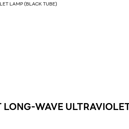
LET LAMP (BLACK TUBE)
T LONG-WAVE ULTRAVIOLET