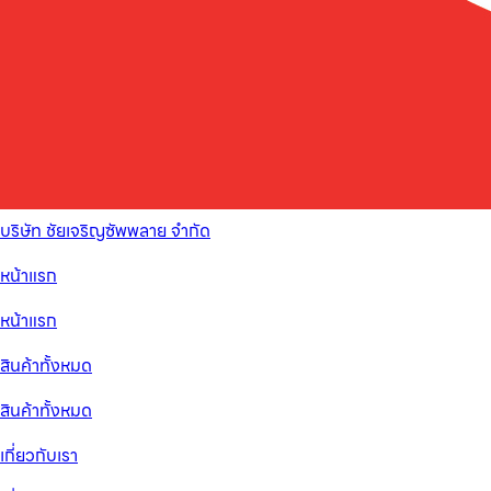
บริษัท ชัยเจริญซัพพลาย จำกัด
หน้าแรก
หน้าแรก
สินค้าทั้งหมด
สินค้าทั้งหมด
เกี่ยวกับเรา