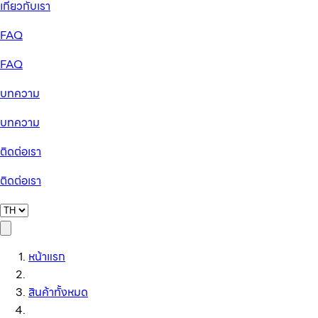
เกี่ยวกับเรา
FAQ
FAQ
บทความ
บทความ
ติดต่อเรา
ติดต่อเรา
หน้าแรก
สินค้าทั้งหมด