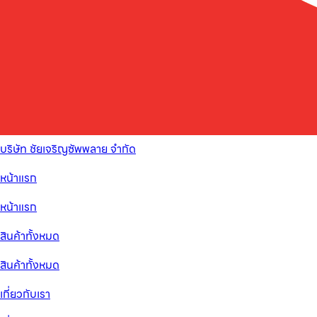
บริษัท ชัยเจริญซัพพลาย จำกัด
หน้าแรก
หน้าแรก
สินค้าทั้งหมด
สินค้าทั้งหมด
เกี่ยวกับเรา