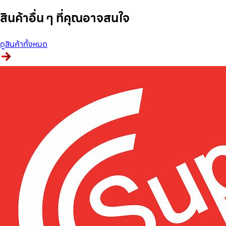
สินค้าอื่น ๆ ที่คุณอาจสนใจ
ดูสินค้าทั้งหมด