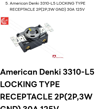
American Denki 3310-L5 LOCKING TYPE
RECEPTACLE 2P(2P,3W GND) 30A 125V
American Denki 3310-L5
LOCKING TYPE
RECEPTACLE 2P(2P,3W