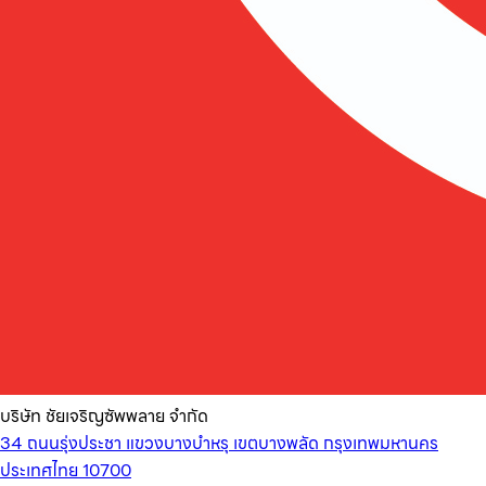
บริษัท ชัยเจริญซัพพลาย จำกัด
34 ถนนรุ่งประชา แขวงบางบำหรุ เขตบางพลัด กรุงเทพมหานคร
ประเทศไทย 10700