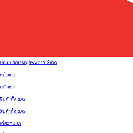
บริษัท ชัยเจริญซัพพลาย จำกัด
หน้าแรก
หน้าแรก
สินค้าทั้งหมด
สินค้าทั้งหมด
เกี่ยวกับเรา