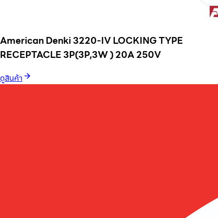
American Denki 3220-IV LOCKING TYPE
RECEPTACLE 3P(3P,3W ) 20A 250V
ดูสินค้า