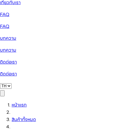
เกี่ยวกับเรา
FAQ
FAQ
บทความ
บทความ
ติดต่อเรา
ติดต่อเรา
หน้าแรก
สินค้าทั้งหมด