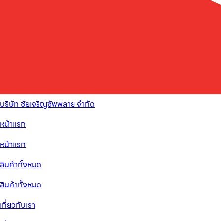
บริษัท ชัยเจริญซัพพลาย จำกัด
หน้าแรก
หน้าแรก
สินค้าทั้งหมด
สินค้าทั้งหมด
เกี่ยวกับเรา