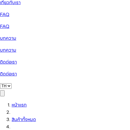
เกี่ยวกับเรา
FAQ
FAQ
บทความ
บทความ
ติดต่อเรา
ติดต่อเรา
หน้าแรก
สินค้าทั้งหมด