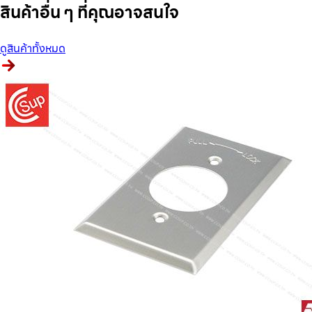
สินค้าอื่น ๆ ที่คุณอาจสนใจ
ดูสินค้าทั้งหมด