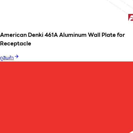
American Denki 461A Aluminum Wall Plate for
Receptacle
ดูสินค้า