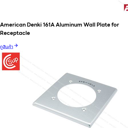
American Denki 161A Aluminum Wall Plate for
Receptacle
ดูสินค้า