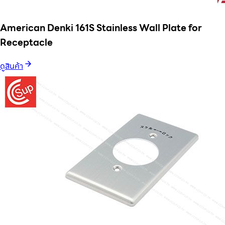
American Denki 161S Stainless Wall Plate for
Receptacle
ดูสินค้า