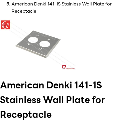
American Denki 141-1S Stainless Wall Plate for
Receptacle
American Denki 141-1S
Stainless Wall Plate for
Receptacle