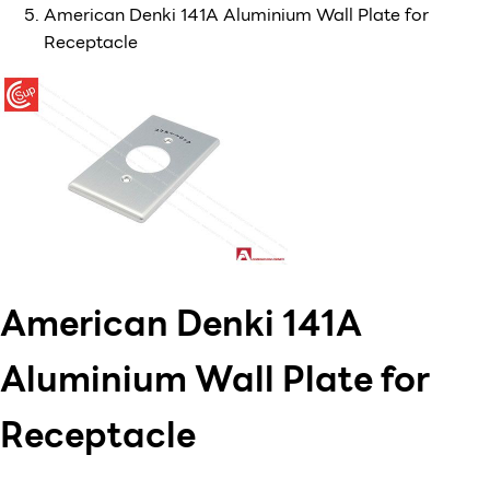
American Denki 141A Aluminium Wall Plate for
Receptacle
American Denki 141A
Aluminium Wall Plate for
Receptacle