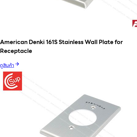
American Denki 161S Stainless Wall Plate for
Receptacle
ดูสินค้า