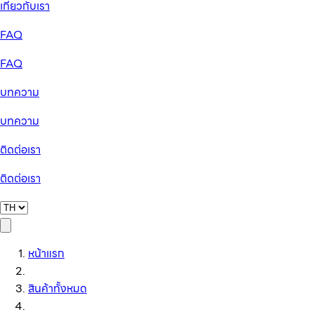
เกี่ยวกับเรา
FAQ
FAQ
บทความ
บทความ
ติดต่อเรา
ติดต่อเรา
หน้าแรก
สินค้าทั้งหมด