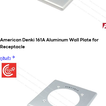
American Denki 161A Aluminum Wall Plate for
Receptacle
ดูสินค้า