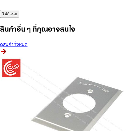
ไฟล์แนบ
สินค้าอื่น ๆ ที่คุณอาจสนใจ
ดูสินค้าทั้งหมด