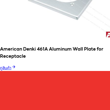
American Denki 461A Aluminum Wall Plate for
Receptacle
ดูสินค้า