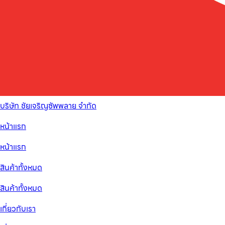
บริษัท ชัยเจริญซัพพลาย จำกัด
หน้าแรก
หน้าแรก
สินค้าทั้งหมด
สินค้าทั้งหมด
เกี่ยวกับเรา