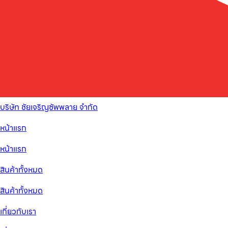
บริษัท ชัยเจริญซัพพลาย จำกัด
หน้าแรก
หน้าแรก
สินค้าทั้งหมด
สินค้าทั้งหมด
เกี่ยวกับเรา