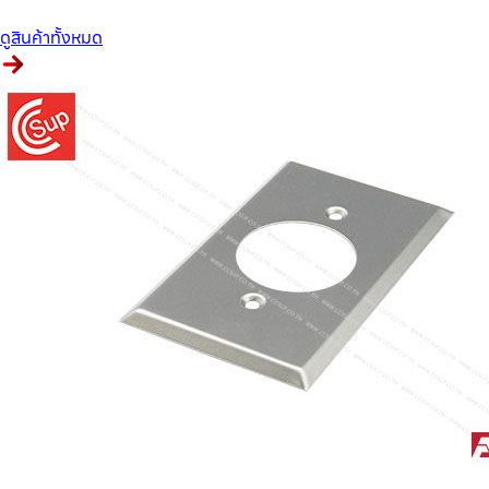
ดูสินค้าทั้งหมด