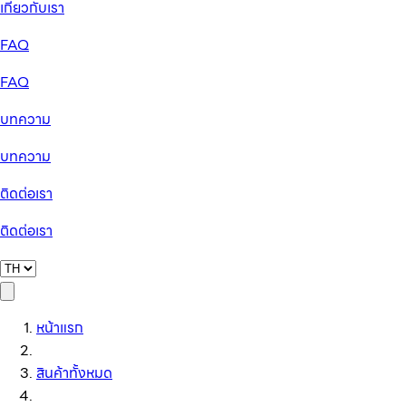
เกี่ยวกับเรา
FAQ
FAQ
บทความ
บทความ
ติดต่อเรา
ติดต่อเรา
หน้าแรก
สินค้าทั้งหมด