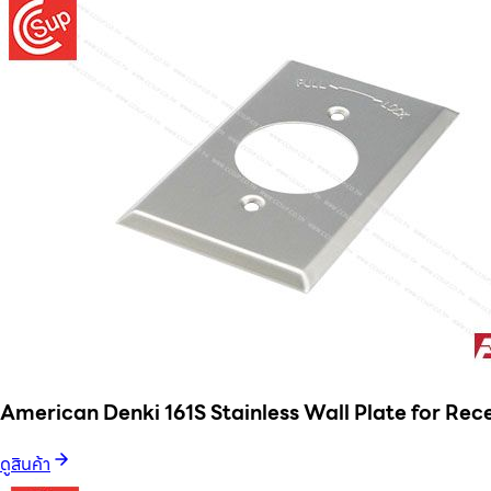
American Denki 161S Stainless Wall Plate for Rec
ดูสินค้า