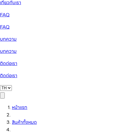
เกี่ยวกับเรา
FAQ
FAQ
บทความ
บทความ
ติดต่อเรา
ติดต่อเรา
หน้าแรก
สินค้าทั้งหมด