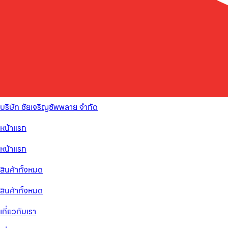
บริษัท ชัยเจริญซัพพลาย จำกัด
หน้าแรก
หน้าแรก
สินค้าทั้งหมด
สินค้าทั้งหมด
เกี่ยวกับเรา