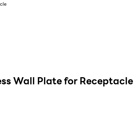
cle
ss Wall Plate for Receptacle