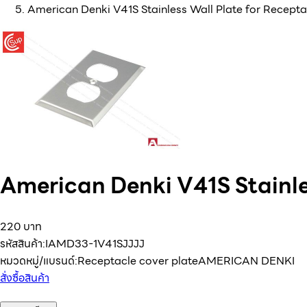
American Denki V41S Stainless Wall Plate for Recepta
American Denki V41S Stainle
220 บาท
รหัสสินค้า:
IAMD33-1V41SJJJJ
หมวดหมู่/แบรนด์:
Receptacle cover plate
AMERICAN DENKI
สั่งซื้อสินค้า