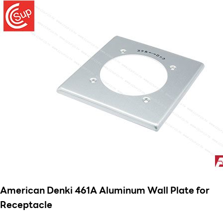
American Denki 461A Aluminum Wall Plate for
Receptacle