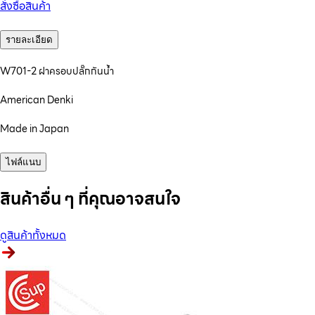
สั่งซื้อสินค้า
รายละเอียด
W701-2 ฝาครอบปลั๊กกันน้ำ
American Denki
Made in Japan
ไฟล์แนบ
สินค้าอื่น ๆ ที่คุณอาจสนใจ
ดูสินค้าทั้งหมด