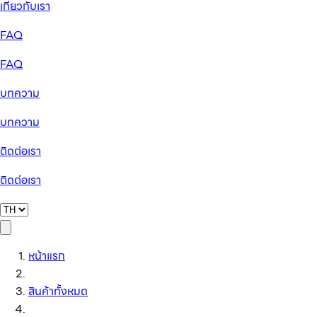
เกี่ยวกับเรา
FAQ
FAQ
บทความ
บทความ
ติดต่อเรา
ติดต่อเรา
หน้าแรก
สินค้าทั้งหมด