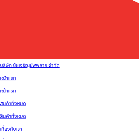
บริษัท ชัยเจริญซัพพลาย จำกัด
หน้าแรก
หน้าแรก
สินค้าทั้งหมด
สินค้าทั้งหมด
เกี่ยวกับเรา