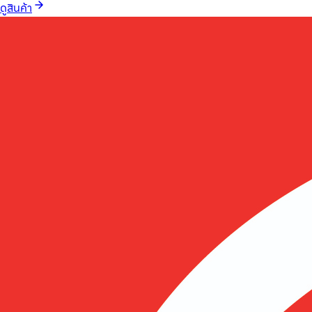
ดูสินค้า