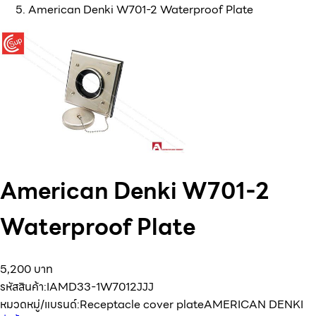
American Denki W701-2 Waterproof Plate
American Denki W701-2
Waterproof Plate
5,200 บาท
รหัสสินค้า:
IAMD33-1W7012JJJ
หมวดหมู่/แบรนด์:
Receptacle cover plate
AMERICAN DENKI