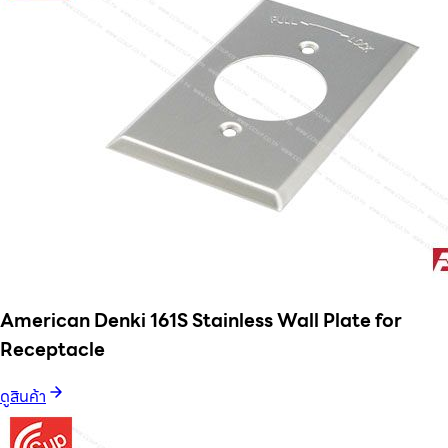
American Denki 161S Stainless Wall Plate for
Receptacle
ดูสินค้า