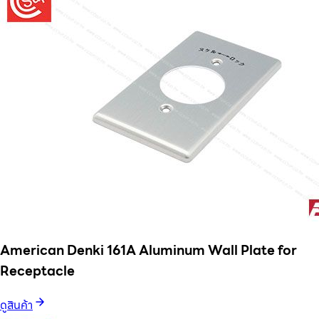
American Denki 161A Aluminum Wall Plate for
Receptacle
ดูสินค้า