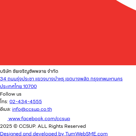
บริษัท ชัยเจริญซัพพลาย จำกัด
34 ถนนรุ่งประชา แขวงบางบำหรุ เขตบางพลัด กรุงเทพมหานคร
ประเทศไทย 10700
Follow us
โทร:
02-434-4555
อีเมล:
info@ccsup.co.th
www.facebook.com/ccsup
2025 © CCSUP. ALL Rights Reserved
Designed and developed by TumWebSME.com