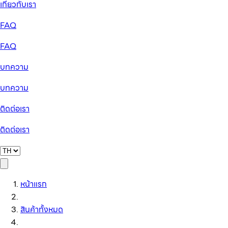
เกี่ยวกับเรา
FAQ
FAQ
บทความ
บทความ
ติดต่อเรา
ติดต่อเรา
หน้าแรก
สินค้าทั้งหมด