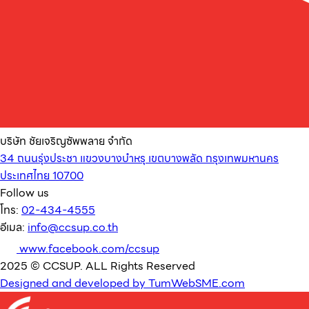
บริษัท ชัยเจริญซัพพลาย จำกัด
34 ถนนรุ่งประชา แขวงบางบำหรุ เขตบางพลัด กรุงเทพมหานคร
ประเทศไทย 10700
Follow us
โทร:
02-434-4555
อีเมล:
info@ccsup.co.th
www.facebook.com/ccsup
2025 © CCSUP. ALL Rights Reserved
Designed and developed by TumWebSME.com