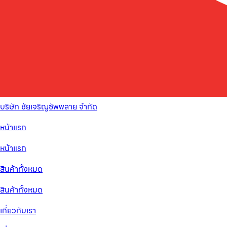
บริษัท ชัยเจริญซัพพลาย จำกัด
หน้าแรก
หน้าแรก
สินค้าทั้งหมด
สินค้าทั้งหมด
เกี่ยวกับเรา