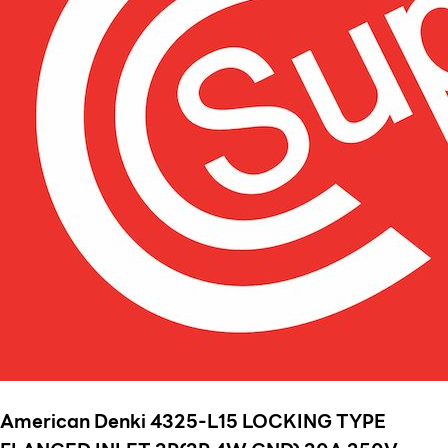
American Denki 4325-L15 LOCKING TYPE