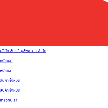
บริษัท ชัยเจริญซัพพลาย จำกัด
หน้าแรก
หน้าแรก
สินค้าทั้งหมด
สินค้าทั้งหมด
เกี่ยวกับเรา