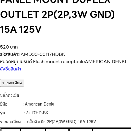
OUTLET 2P(2P,3W GND)
15A 125V
520 บาท
รหัสสินค้า:
IAMD33-33117HDBK
หมวดหมู่/แบรนด์:
Flush mount receptacle
AMERICAN DENKI
สั่งซื้อสินค้า
รายละเอียด
ปลั๊กตัวเมีย
ยี่ห้อ : American Denki
รุ่น : 3117HD-BK
รายละเอียด : ปลั๊กตัวเมีย 2P(2P,3W GND) 15A 125V