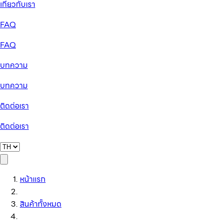
เกี่ยวกับเรา
FAQ
FAQ
บทความ
บทความ
ติดต่อเรา
ติดต่อเรา
หน้าแรก
สินค้าทั้งหมด