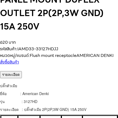
OUTLET 2P(2P,3W GND)
15A 250V
620 บาท
รหัสสินค้า:
IAMD33-33127HDJJ
หมวดหมู่/แบรนด์:
Flush mount receptacle
AMERICAN DENKI
สั่งซื้อสินค้า
รายละเอียด
ปลั๊กตัวเมีย
ยี่ห้อ : American Denki
รุ่น : 3127HD
รายละเอียด : ปลั๊กตัวเมีย 2P(2P,3W GND) 15A 250V