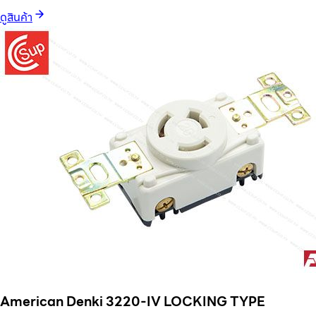
ดูสินค้า
American Denki 3220-IV LOCKING TYPE