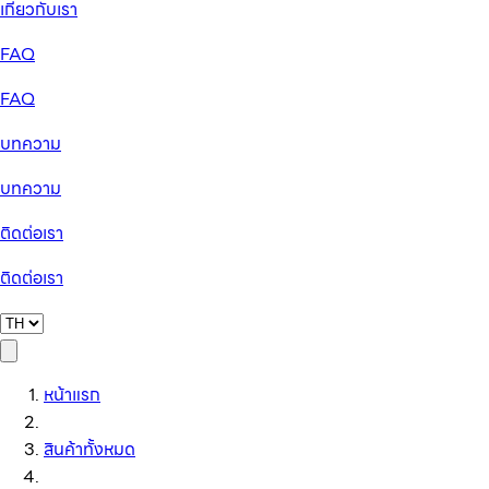
เกี่ยวกับเรา
FAQ
FAQ
บทความ
บทความ
ติดต่อเรา
ติดต่อเรา
หน้าแรก
สินค้าทั้งหมด