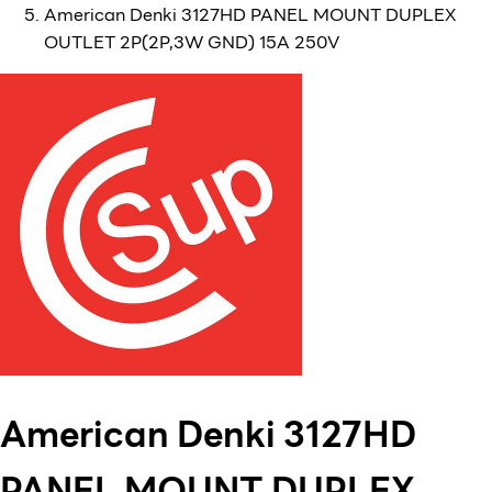
American Denki 3127HD PANEL MOUNT DUPLEX
OUTLET 2P(2P,3W GND) 15A 250V
American Denki 3127HD
PANEL MOUNT DUPLEX