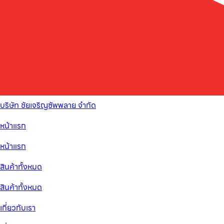
บริษัท ชัยเจริญซัพพลาย จำกัด
หน้าแรก
หน้าแรก
สินค้าทั้งหมด
สินค้าทั้งหมด
เกี่ยวกับเรา