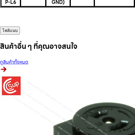
P-L6
GND)
ไฟล์แนบ
สินค้าอื่น ๆ ที่คุณอาจสนใจ
ดูสินค้าทั้งหมด