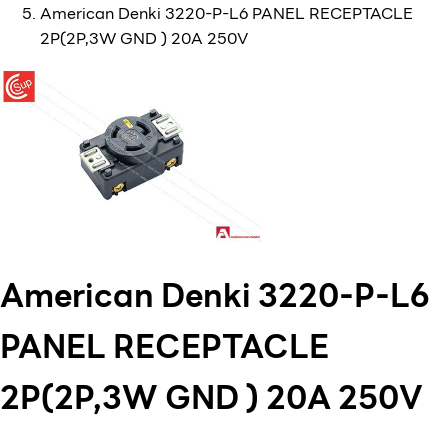
American Denki 3220-P-L6 PANEL RECEPTACLE
2P(2P,3W GND ) 20A 250V
American Denki 3220-P-L6
PANEL RECEPTACLE
2P(2P,3W GND ) 20A 250V