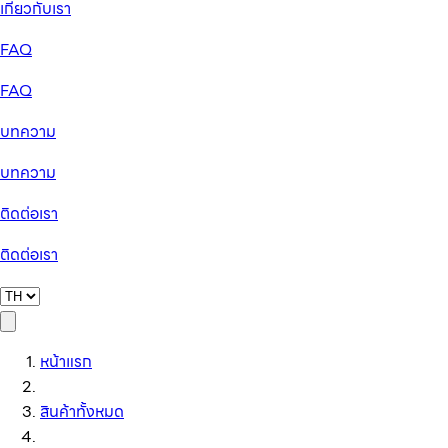
เกี่ยวกับเรา
FAQ
FAQ
บทความ
บทความ
ติดต่อเรา
ติดต่อเรา
หน้าแรก
สินค้าทั้งหมด