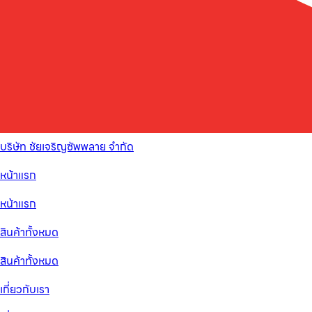
บริษัท ชัยเจริญซัพพลาย จำกัด
หน้าแรก
หน้าแรก
สินค้าทั้งหมด
สินค้าทั้งหมด
เกี่ยวกับเรา