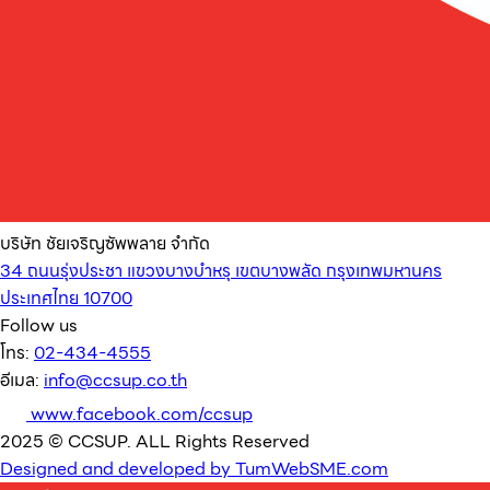
บริษัท ชัยเจริญซัพพลาย จำกัด
34 ถนนรุ่งประชา แขวงบางบำหรุ เขตบางพลัด กรุงเทพมหานคร
ประเทศไทย 10700
Follow us
โทร:
02-434-4555
อีเมล:
info@ccsup.co.th
www.facebook.com/ccsup
2025 © CCSUP. ALL Rights Reserved
Designed and developed by TumWebSME.com