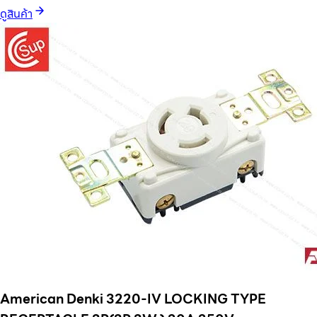
ดูสินค้า
American Denki 3220-IV LOCKING TYPE