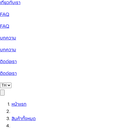
เกี่ยวกับเรา
FAQ
FAQ
บทความ
บทความ
ติดต่อเรา
ติดต่อเรา
หน้าแรก
สินค้าทั้งหมด