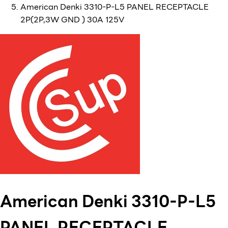
American Denki 3310-P-L5 PANEL RECEPTACLE
2P(2P,3W GND ) 30A 125V
American Denki 3310-P-L5
PANEL RECEPTACLE