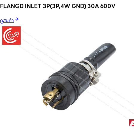
FLANGD INLET 3P(3P,4W GND) 30A 600V
ดูสินค้า