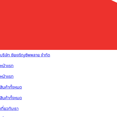
บริษัท ชัยเจริญซัพพลาย จำกัด
หน้าแรก
หน้าแรก
สินค้าทั้งหมด
สินค้าทั้งหมด
เกี่ยวกับเรา