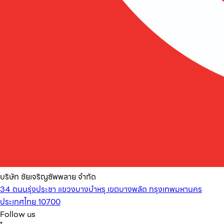
บริษัท ชัยเจริญซัพพลาย จำกัด
34 ถนนรุ่งประชา แขวงบางบำหรุ เขตบางพลัด กรุงเทพมหานคร
ประเทศไทย 10700
Follow us