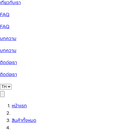
เกี่ยวกับเรา
FAQ
FAQ
บทความ
บทความ
ติดต่อเรา
ติดต่อเรา
หน้าแรก
สินค้าทั้งหมด