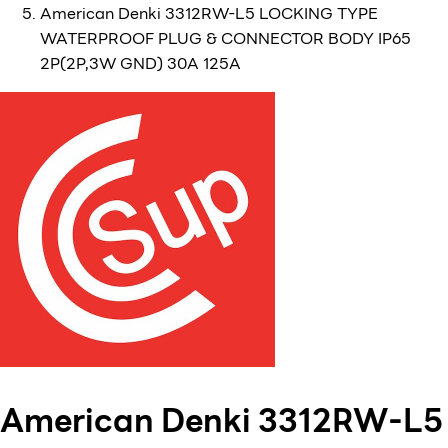
American Denki 3312RW-L5 LOCKING TYPE
WATERPROOF PLUG & CONNECTOR BODY IP65
2P(2P,3W GND) 30A 125A
American Denki 3312RW-L5