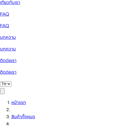
เกี่ยวกับเรา
FAQ
FAQ
บทความ
บทความ
ติดต่อเรา
ติดต่อเรา
หน้าแรก
สินค้าทั้งหมด