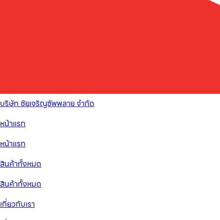
บริษัท ชัยเจริญซัพพลาย จำกัด
หน้าแรก
หน้าแรก
สินค้าทั้งหมด
สินค้าทั้งหมด
เกี่ยวกับเรา