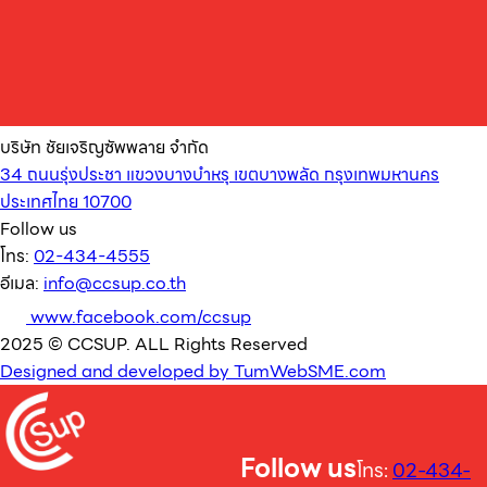
บริษัท ชัยเจริญซัพพลาย จำกัด
34 ถนนรุ่งประชา แขวงบางบำหรุ เขตบางพลัด กรุงเทพมหานคร
ประเทศไทย 10700
Follow us
โทร:
02-434-4555
อีเมล:
info@ccsup.co.th
www.facebook.com/ccsup
2025 © CCSUP. ALL Rights Reserved
Designed and developed by TumWebSME.com
Follow us
โทร:
02-434-