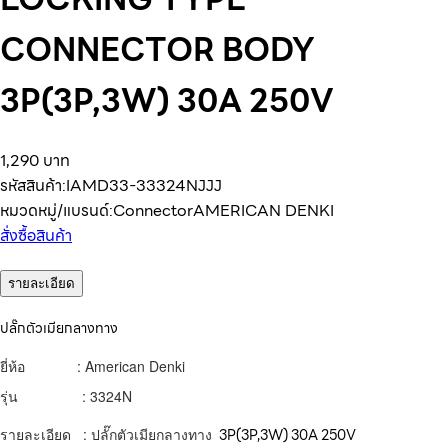
CONNECTOR BODY
3P(3P,3W) 30A 250V
1,290 บาท
รหัสสินค้า:
IAMD33-33324NJJJ
หมวดหมู่/แบรนด์:
Connector
AMERICAN DENKI
สั่งซื้อสินค้า
รายละเอียด
ปลั๊กตัวเมียกลางทาง
ยี่ห้อ : American Denki
รุ่น : 3324N
รายละเอียด : ปลั๊กตัวเมียกลางทาง
3P(3P,3W) 30A 250V