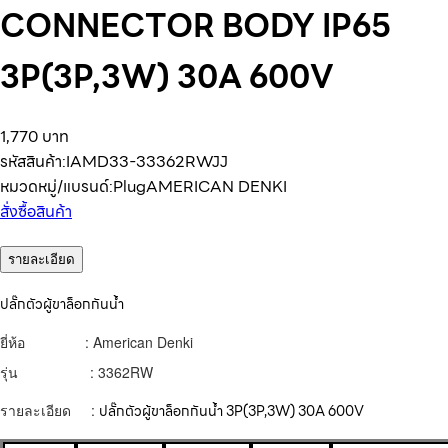
CONNECTOR BODY IP65
3P(3P,3W) 30A 600V
1,770 บาท
รหัสสินค้า:
IAMD33-33362RWJJ
หมวดหมู่/แบรนด์:
Plug
AMERICAN DENKI
สั่งซื้อสินค้า
รายละเอียด
ปลั๊กตัวผู้ขาล็อกกันน้ำ
ยี่ห้อ : American Denki
รุ่น : 3362RW
รายละเอียด :
ปลั๊กตัวผู้ขาล็อกกันน้ำ 3P(3P,3W) 30A 600V