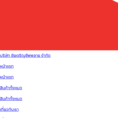
บริษัท ชัยเจริญซัพพลาย จำกัด
หน้าแรก
หน้าแรก
สินค้าทั้งหมด
สินค้าทั้งหมด
เกี่ยวกับเรา