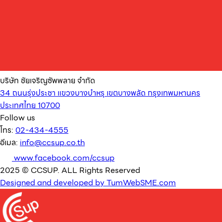
บริษัท ชัยเจริญซัพพลาย จำกัด
34 ถนนรุ่งประชา แขวงบางบำหรุ เขตบางพลัด กรุงเทพมหานคร
ประเทศไทย 10700
Follow us
โทร:
02-434-4555
อีเมล:
info@ccsup.co.th
www.facebook.com/ccsup
2025 © CCSUP. ALL Rights Reserved
Designed and developed by TumWebSME.com