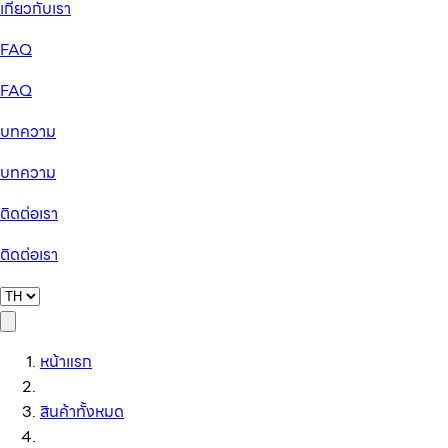
เกี่ยวกับเรา
FAQ
FAQ
บทความ
บทความ
ติดต่อเรา
ติดต่อเรา
หน้าแรก
สินค้าทั้งหมด