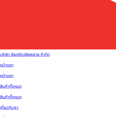
บริษัท ชัยเจริญซัพพลาย จำกัด
หน้าแรก
หน้าแรก
สินค้าทั้งหมด
สินค้าทั้งหมด
เกี่ยวกับเรา