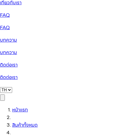
เกี่ยวกับเรา
FAQ
FAQ
บทความ
บทความ
ติดต่อเรา
ติดต่อเรา
หน้าแรก
สินค้าทั้งหมด