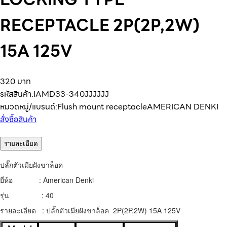
RECEPTACLE 2P(2P,2W)
15A 125V
320 บาท
รหัสสินค้า:
IAMD33-340JJJJJJ
หมวดหมู่/แบรนด์:
Flush mount receptacle
AMERICAN DENKI
สั่งซื้อสินค้า
รายละเอียด
ปลั๊กตัวเมียฝังขาล็อค
ยี่ห้อ : American Denki
รุ่น : 40
รายละเอียด : ปลั๊กตัวเมียฝังขาล็อค 2P(2P,2W) 15A 125V