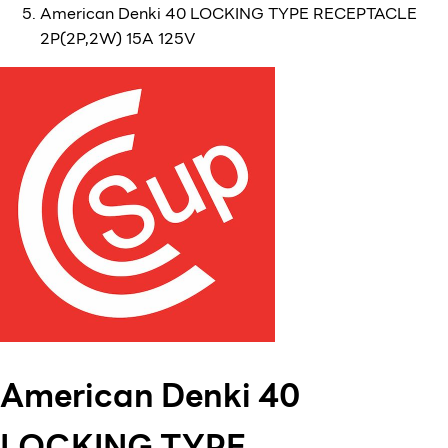
American Denki 40 LOCKING TYPE RECEPTACLE
2P(2P,2W) 15A 125V
American Denki 40
LOCKING TYPE