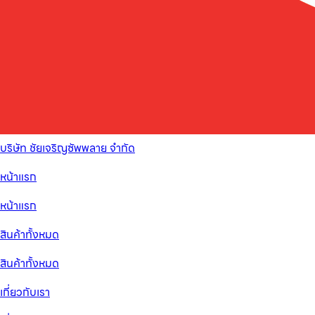
บริษัท ชัยเจริญซัพพลาย จำกัด
หน้าแรก
หน้าแรก
สินค้าทั้งหมด
สินค้าทั้งหมด
เกี่ยวกับเรา