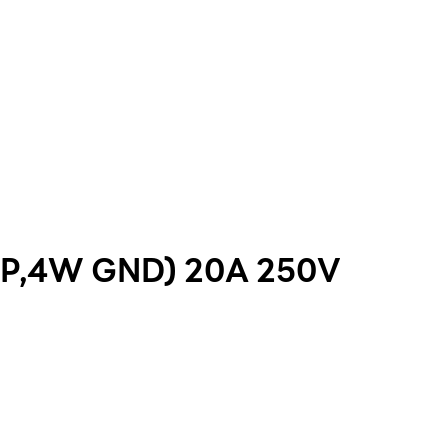
3P,4W GND) 20A 250V