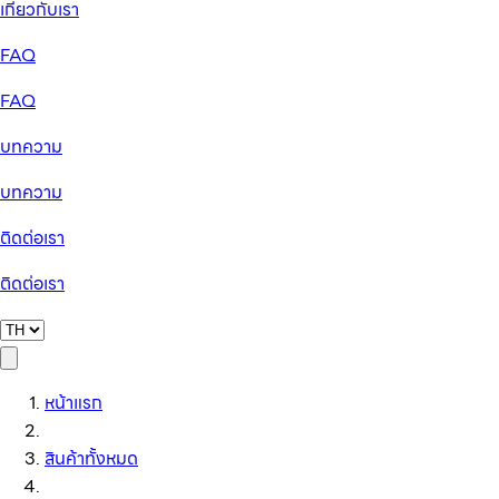
เกี่ยวกับเรา
FAQ
FAQ
บทความ
บทความ
ติดต่อเรา
ติดต่อเรา
หน้าแรก
สินค้าทั้งหมด