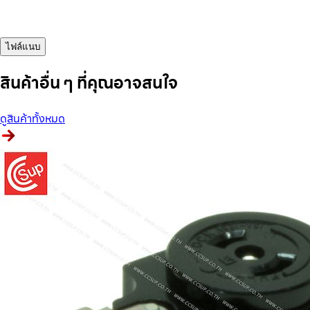
ไฟล์แนบ
สินค้าอื่น ๆ ที่คุณอาจสนใจ
ดูสินค้าทั้งหมด