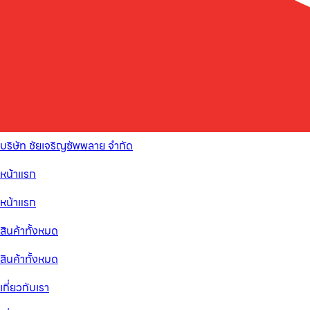
บริษัท ชัยเจริญซัพพลาย จำกัด
หน้าแรก
หน้าแรก
สินค้าทั้งหมด
สินค้าทั้งหมด
เกี่ยวกับเรา