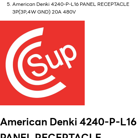
American Denki 4240-P-L16 PANEL RECEPTACLE
3P(3P,4W GND) 20A 480V
American Denki 4240-P-L16
PANEL RECEPTACLE