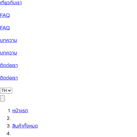
เกี่ยวกับเรา
FAQ
FAQ
บทความ
บทความ
ติดต่อเรา
ติดต่อเรา
หน้าแรก
สินค้าทั้งหมด