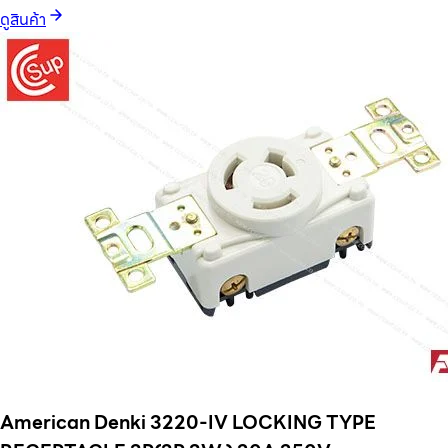
ดูสินค้า
American Denki 3220-IV LOCKING TYPE