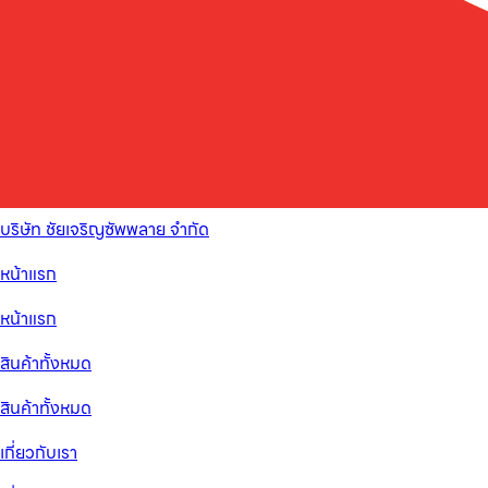
บริษัท ชัยเจริญซัพพลาย จำกัด
หน้าแรก
หน้าแรก
สินค้าทั้งหมด
สินค้าทั้งหมด
เกี่ยวกับเรา