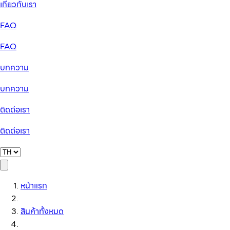
เกี่ยวกับเรา
FAQ
FAQ
บทความ
บทความ
ติดต่อเรา
ติดต่อเรา
หน้าแรก
สินค้าทั้งหมด