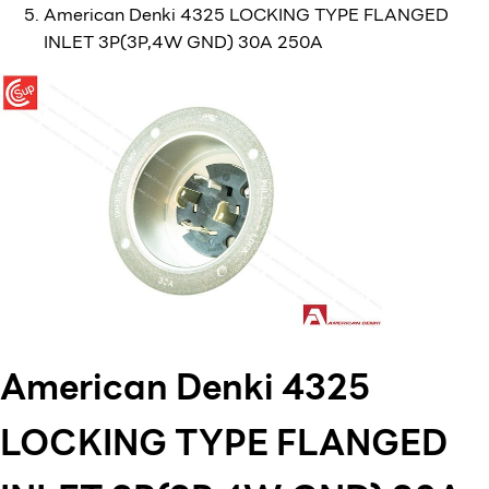
American Denki 4325 LOCKING TYPE FLANGED
INLET 3P(3P,4W GND) 30A 250A
American Denki 4325
LOCKING TYPE FLANGED