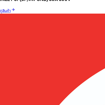
ดูสินค้า