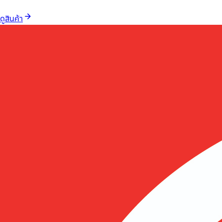
ดูสินค้า