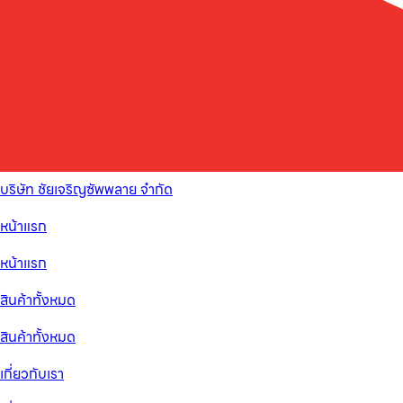
บริษัท ชัยเจริญซัพพลาย จำกัด
หน้าแรก
หน้าแรก
สินค้าทั้งหมด
สินค้าทั้งหมด
เกี่ยวกับเรา