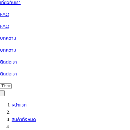
เกี่ยวกับเรา
FAQ
FAQ
บทความ
บทความ
ติดต่อเรา
ติดต่อเรา
หน้าแรก
สินค้าทั้งหมด