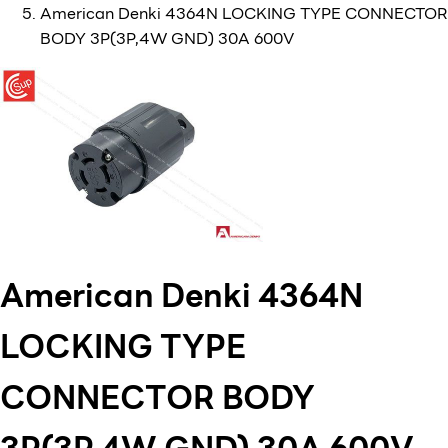
American Denki 4364N LOCKING TYPE CONNECTOR
BODY 3P(3P,4W GND) 30A 600V
American Denki 4364N
LOCKING TYPE
CONNECTOR BODY