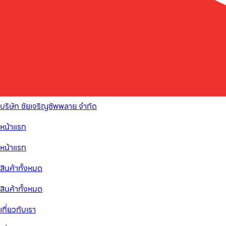
บริษัท ชัยเจริญซัพพลาย จำกัด
หน้าแรก
หน้าแรก
สินค้าทั้งหมด
สินค้าทั้งหมด
เกี่ยวกับเรา