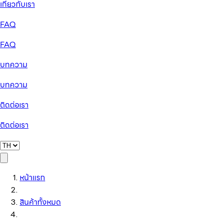
เกี่ยวกับเรา
FAQ
FAQ
บทความ
บทความ
ติดต่อเรา
ติดต่อเรา
หน้าแรก
สินค้าทั้งหมด