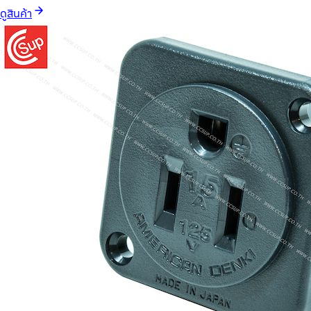
ดูสินค้า