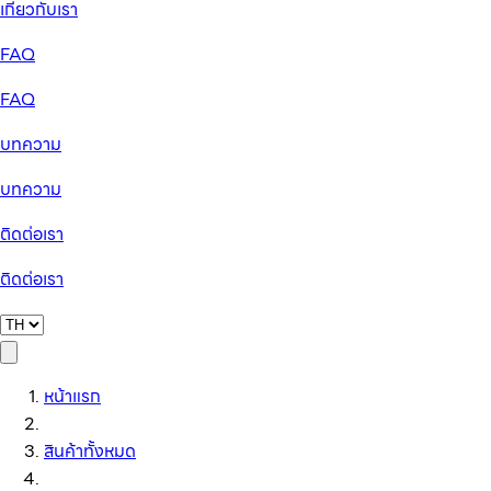
เกี่ยวกับเรา
FAQ
FAQ
บทความ
บทความ
ติดต่อเรา
ติดต่อเรา
หน้าแรก
สินค้าทั้งหมด