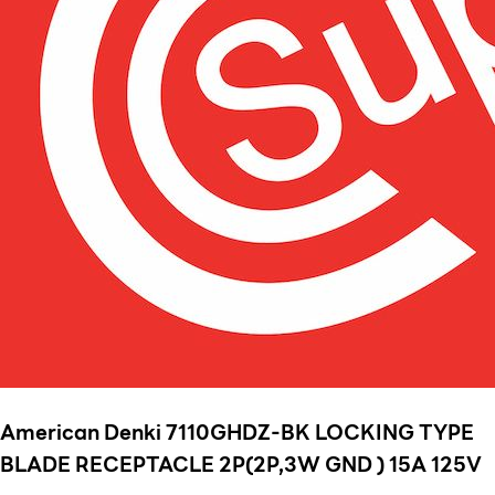
American Denki 7110GHDZ-BK LOCKING TYPE
BLADE RECEPTACLE 2P(2P,3W GND ) 15A 125V