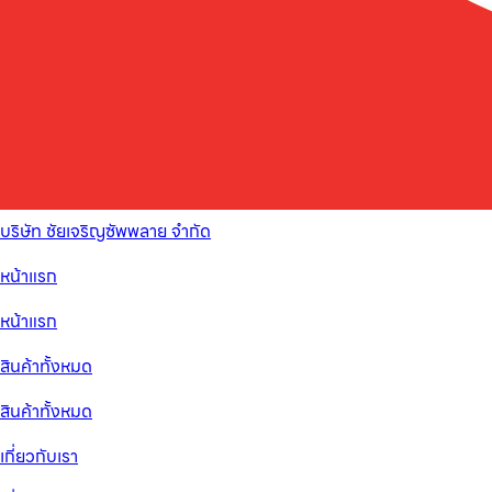
บริษัท ชัยเจริญซัพพลาย จำกัด
หน้าแรก
หน้าแรก
สินค้าทั้งหมด
สินค้าทั้งหมด
เกี่ยวกับเรา