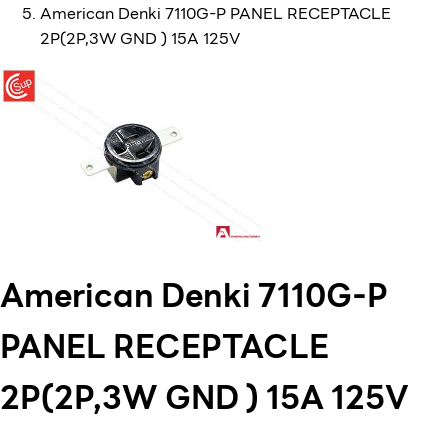
American Denki 7110G-P PANEL RECEPTACLE
2P(2P,3W GND ) 15A 125V
American Denki 7110G-P
PANEL RECEPTACLE
2P(2P,3W GND ) 15A 125V