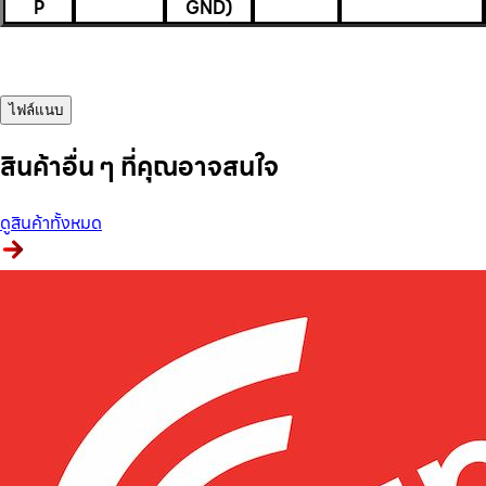
P
GND)
ไฟล์แนบ
สินค้าอื่น ๆ ที่คุณอาจสนใจ
ดูสินค้าทั้งหมด