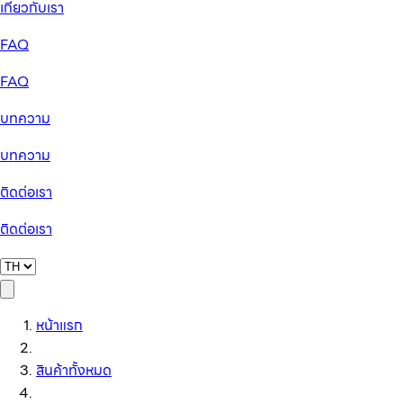
เกี่ยวกับเรา
FAQ
FAQ
บทความ
บทความ
ติดต่อเรา
ติดต่อเรา
หน้าแรก
สินค้าทั้งหมด