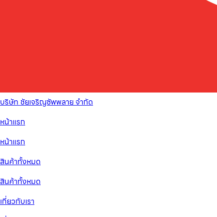
บริษัท ชัยเจริญซัพพลาย จำกัด
หน้าแรก
หน้าแรก
สินค้าทั้งหมด
สินค้าทั้งหมด
เกี่ยวกับเรา