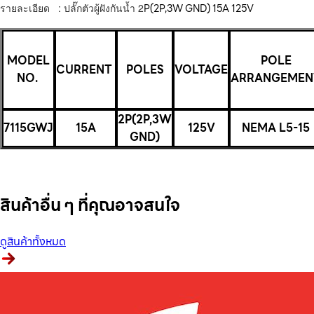
รายละเอียด : ปลั๊กตัวผู้ฝังกันน้ำ
2
P(2P,3W GND) 15A 125V
MODEL
POLE
CURRENT
POLES
VOLTAGE
NO.
ARRANGEMEN
2P(2P,3W
7115GWJ
15A
125V
NEMA L5-15
GND)
สินค้าอื่น ๆ ที่คุณอาจสนใจ
ดูสินค้าทั้งหมด