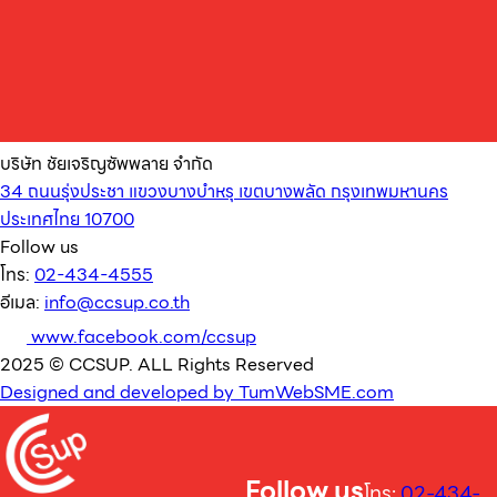
บริษัท ชัยเจริญซัพพลาย จำกัด
34 ถนนรุ่งประชา แขวงบางบำหรุ เขตบางพลัด กรุงเทพมหานคร
ประเทศไทย 10700
Follow us
โทร:
02-434-4555
อีเมล:
info@ccsup.co.th
www.facebook.com/ccsup
2025 © CCSUP. ALL Rights Reserved
Designed and developed by TumWebSME.com
Follow us
โทร:
02-434-