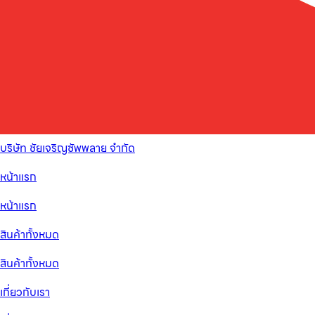
บริษัท ชัยเจริญซัพพลาย จำกัด
หน้าแรก
หน้าแรก
สินค้าทั้งหมด
สินค้าทั้งหมด
เกี่ยวกับเรา