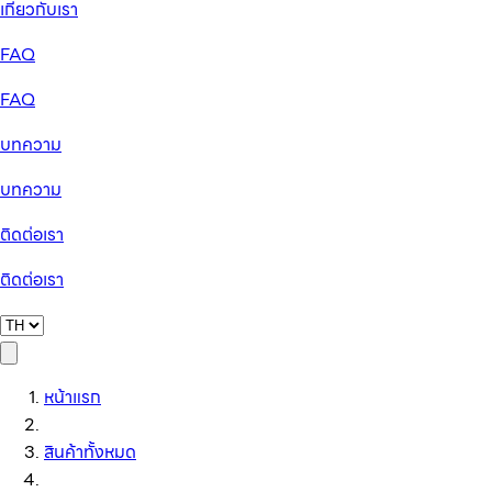
เกี่ยวกับเรา
FAQ
FAQ
บทความ
บทความ
ติดต่อเรา
ติดต่อเรา
หน้าแรก
สินค้าทั้งหมด