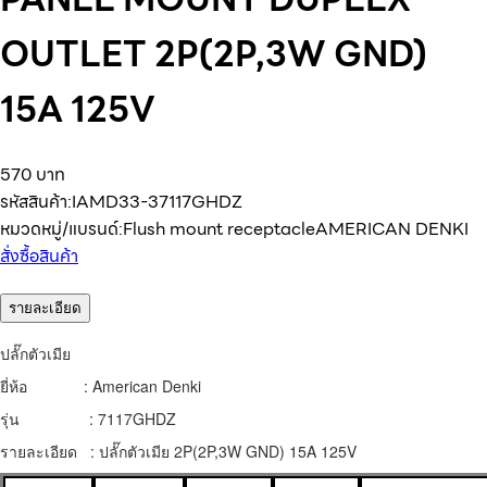
OUTLET 2P(2P,3W GND)
15A 125V
570 บาท
รหัสสินค้า:
IAMD33-37117GHDZ
หมวดหมู่/แบรนด์:
Flush mount receptacle
AMERICAN DENKI
สั่งซื้อสินค้า
รายละเอียด
ปลั๊กตัวเมีย
ยี่ห้อ : American Denki
รุ่น : 7117GHDZ
รายละเอียด : ปลั๊กตัวเมีย 2P(2P,3W GND) 15A 125V