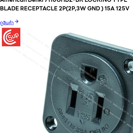
BLADE RECEPTACLE 2P(2P,3W GND ) 15A 125V
ดูสินค้า