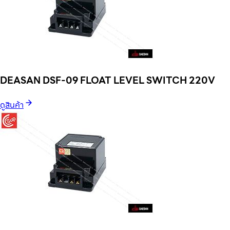
DEASAN DSF-09 FLOAT LEVEL SWITCH 220V
ดูสินค้า