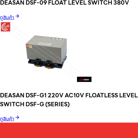
DEASAN DSF-09 FLOAT LEVEL SWITCH 380V
ดูสินค้า
DEASAN DSF-G1 220V AC10V FLOATLESS LEVEL
SWITCH DSF-G (SERIES)
ดูสินค้า