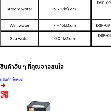
DSF-09-
Stream water
5 ~ 17kΩ.cm
Well water
7 ~ 15kΩ.cm
DSF-09,
DSF-09
Sea water
0.04kΩ.cm
สินค้าอื่น ๆ ที่คุณอาจสนใจ
ดูสินค้าทั้งหมด