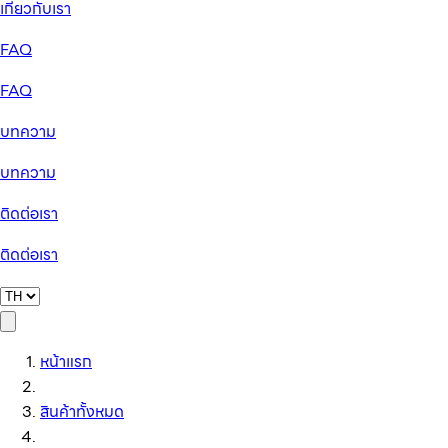
เกี่ยวกับเรา
FAQ
FAQ
บทความ
บทความ
ติดต่อเรา
ติดต่อเรา
หน้าแรก
สินค้าทั้งหมด