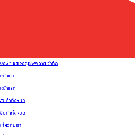
บริษัท ชัยเจริญซัพพลาย จำกัด
หน้าแรก
หน้าแรก
สินค้าทั้งหมด
สินค้าทั้งหมด
เกี่ยวกับเรา