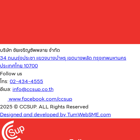
บริษัท ชัยเจริญซัพพลาย จำกัด
34 ถนนรุ่งประชา แขวงบางบำหรุ เขตบางพลัด กรุงเทพมหานคร
ประเทศไทย 10700
Follow us
โทร:
02-434-4555
อีเมล:
info@ccsup.co.th
www.facebook.com/ccsup
2025 © CCSUP. ALL Rights Reserved
Designed and developed by TumWebSME.com