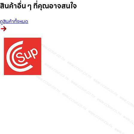
สินค้าอื่น ๆ ที่คุณอาจสนใจ
ดูสินค้าทั้งหมด