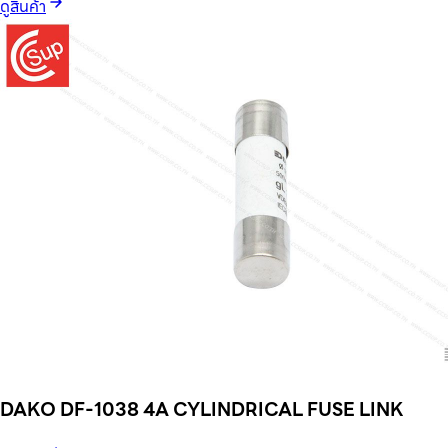
ดูสินค้า
DAKO DF-1038 4A CYLINDRICAL FUSE LINK