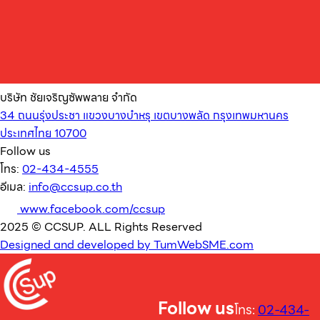
บริษัท ชัยเจริญซัพพลาย จำกัด
34 ถนนรุ่งประชา แขวงบางบำหรุ เขตบางพลัด กรุงเทพมหานคร
ประเทศไทย 10700
Follow us
โทร:
02-434-4555
อีเมล:
info@ccsup.co.th
www.facebook.com/ccsup
2025 © CCSUP. ALL Rights Reserved
Designed and developed by TumWebSME.com
Follow us
โทร:
02-434-