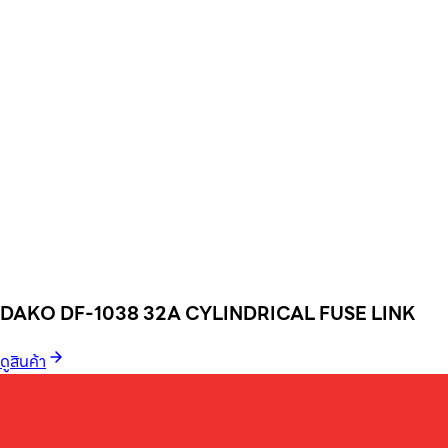
DAKO DF-1038 32A CYLINDRICAL FUSE LINK
ดูสินค้า