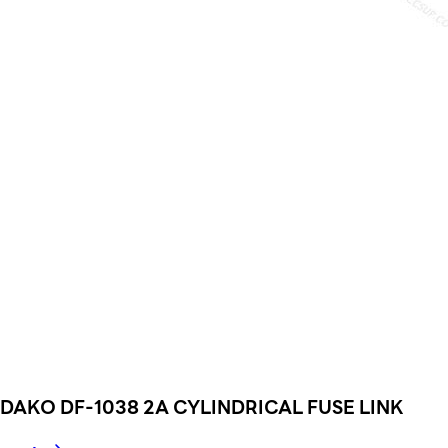
DAKO DF-1038 2A CYLINDRICAL FUSE LINK