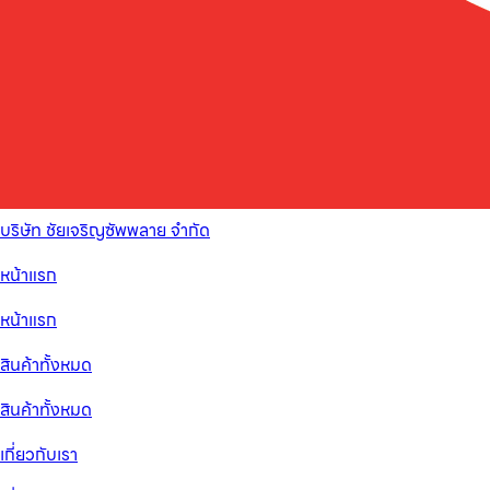
บริษัท ชัยเจริญซัพพลาย จำกัด
หน้าแรก
หน้าแรก
สินค้าทั้งหมด
สินค้าทั้งหมด
เกี่ยวกับเรา