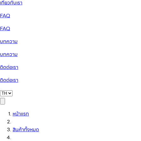
เกี่ยวกับเรา
FAQ
FAQ
บทความ
บทความ
ติดต่อเรา
ติดต่อเรา
หน้าแรก
สินค้าทั้งหมด