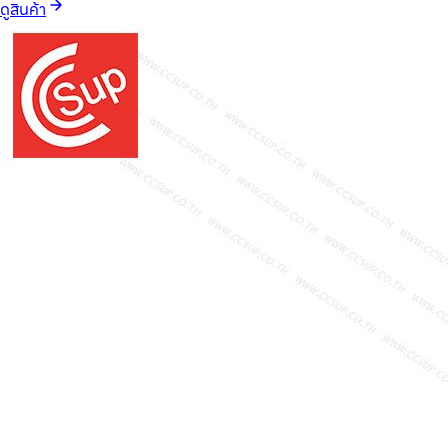
ดูสินค้า