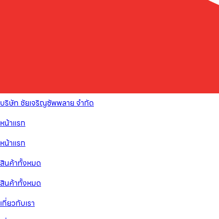
บริษัท ชัยเจริญซัพพลาย จำกัด
หน้าแรก
หน้าแรก
สินค้าทั้งหมด
สินค้าทั้งหมด
เกี่ยวกับเรา