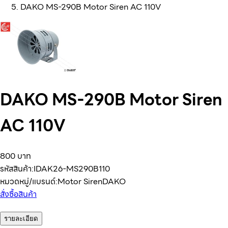
DAKO MS-290B Motor Siren AC 110V
DAKO MS-290B Motor Siren
AC 110V
800 บาท
รหัสสินค้า:
IDAK26-MS290B110
หมวดหมู่/แบรนด์:
Motor Siren
DAKO
สั่งซื้อสินค้า
รายละเอียด