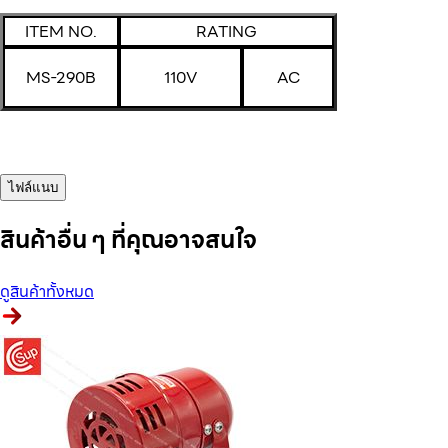
ITEM NO.
RATING
MS-290B
110V
AC
ไฟล์แนบ
สินค้าอื่น ๆ ที่คุณอาจสนใจ
ดูสินค้าทั้งหมด