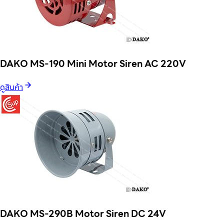
DAKO MS-190 Mini Motor Siren AC 220V
ดูสินค้า
DAKO MS-290B Motor Siren DC 24V