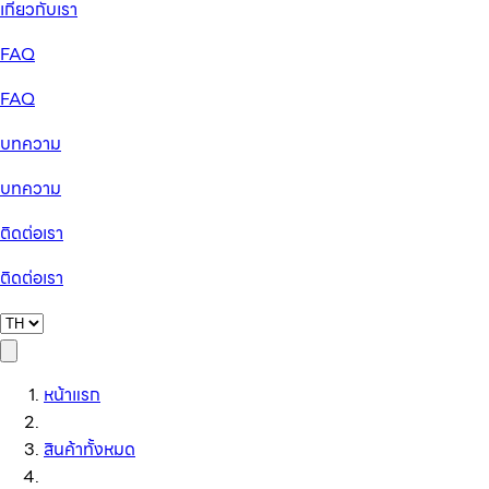
เกี่ยวกับเรา
FAQ
FAQ
บทความ
บทความ
ติดต่อเรา
ติดต่อเรา
หน้าแรก
สินค้าทั้งหมด