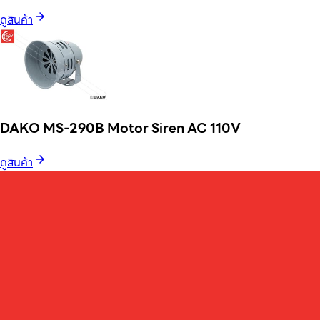
ดูสินค้า
DAKO MS-290B Motor Siren AC 110V
ดูสินค้า