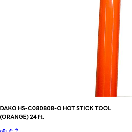
DAKO HS-C080808-O HOT STICK TOOL
(ORANGE) 24 ft.
ดูสินค้า