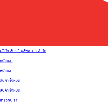
บริษัท ชัยเจริญซัพพลาย จำกัด
หน้าแรก
หน้าแรก
สินค้าทั้งหมด
สินค้าทั้งหมด
เกี่ยวกับเรา