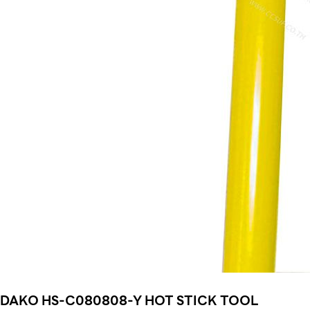
DAKO HS-C080808-Y HOT STICK TOOL