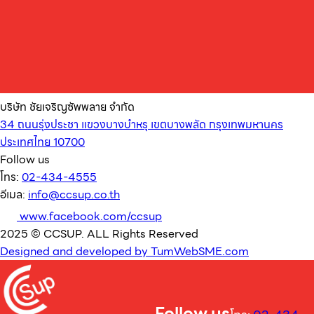
บริษัท ชัยเจริญซัพพลาย จำกัด
34 ถนนรุ่งประชา แขวงบางบำหรุ เขตบางพลัด กรุงเทพมหานคร
ประเทศไทย 10700
Follow us
โทร:
02-434-4555
อีเมล:
info@ccsup.co.th
www.facebook.com/ccsup
2025 © CCSUP. ALL Rights Reserved
Designed and developed by TumWebSME.com