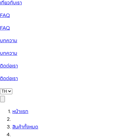
เกี่ยวกับเรา
FAQ
FAQ
บทความ
บทความ
ติดต่อเรา
ติดต่อเรา
หน้าแรก
สินค้าทั้งหมด