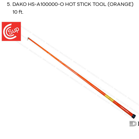
DAKO HS-A100000-O HOT STICK TOOL (ORANGE)
10 ft.