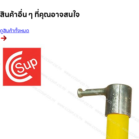
สินค้าอื่น ๆ ที่คุณอาจสนใจ
ดูสินค้าทั้งหมด