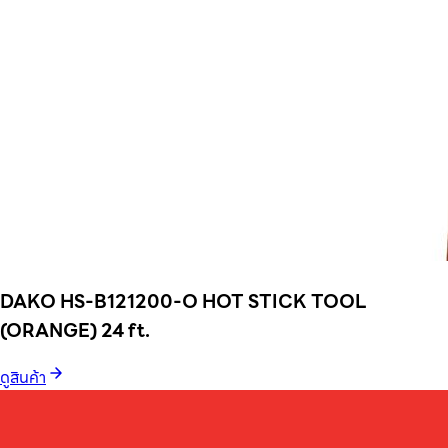
DAKO HS-B121200-O HOT STICK TOOL
(ORANGE) 24 ft.
ดูสินค้า