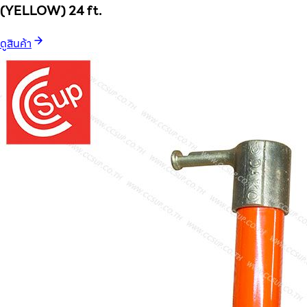
(YELLOW) 24 ft.
ดูสินค้า