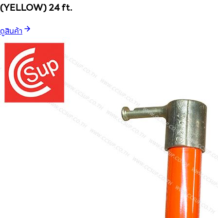
(YELLOW) 24 ft.
ดูสินค้า