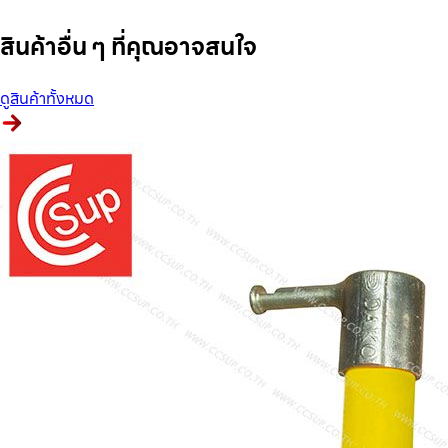
สินค้าอื่น ๆ ที่คุณอาจสนใจ
ดูสินค้าทั้งหมด