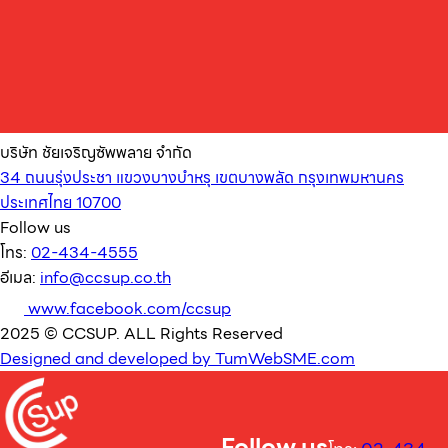
บริษัท ชัยเจริญซัพพลาย จำกัด
34 ถนนรุ่งประชา แขวงบางบำหรุ เขตบางพลัด กรุงเทพมหานคร
ประเทศไทย 10700
Follow us
โทร:
02-434-4555
อีเมล:
info@ccsup.co.th
www.facebook.com/ccsup
2025 © CCSUP. ALL Rights Reserved
Designed and developed by TumWebSME.com