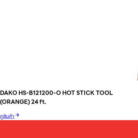
DAKO HS-B121200-O HOT STICK TOOL
(ORANGE) 24 ft.
ดูสินค้า