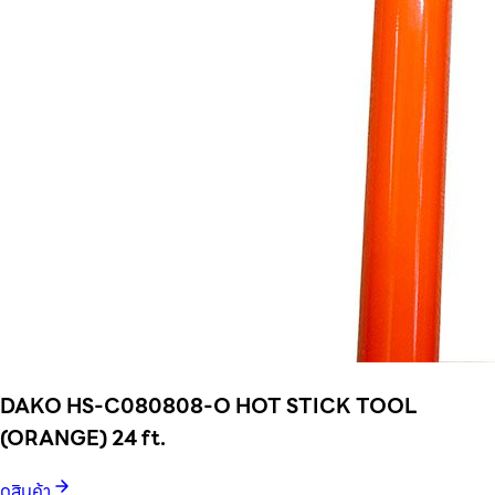
DAKO HS-C080808-O HOT STICK TOOL
(ORANGE) 24 ft.
ดูสินค้า