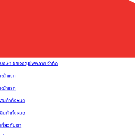
บริษัท ชัยเจริญซัพพลาย จำกัด
หน้าแรก
หน้าแรก
สินค้าทั้งหมด
สินค้าทั้งหมด
เกี่ยวกับเรา