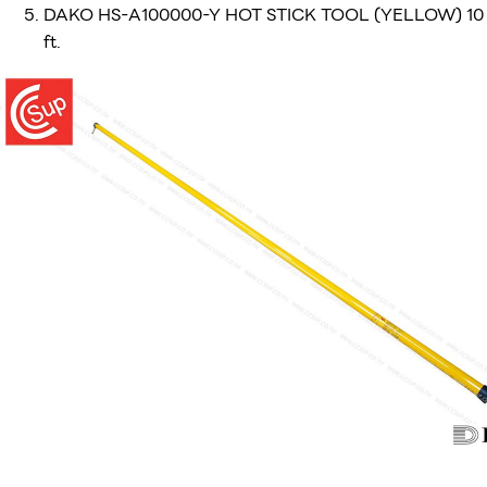
DAKO HS-A100000-Y HOT STICK TOOL (YELLOW) 10
ft.