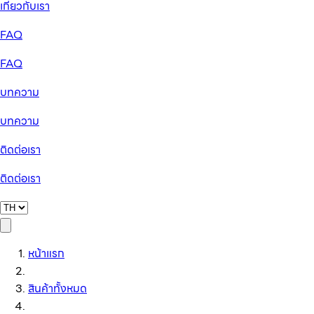
เกี่ยวกับเรา
FAQ
FAQ
บทความ
บทความ
ติดต่อเรา
ติดต่อเรา
หน้าแรก
สินค้าทั้งหมด