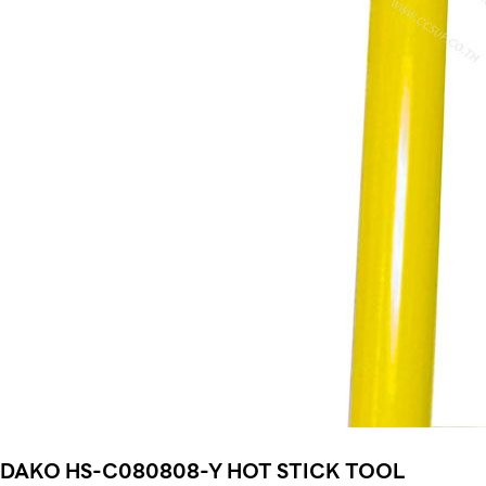
DAKO HS-C080808-Y HOT STICK TOOL