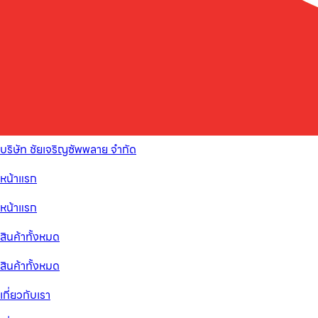
บริษัท ชัยเจริญซัพพลาย จำกัด
หน้าแรก
หน้าแรก
สินค้าทั้งหมด
สินค้าทั้งหมด
เกี่ยวกับเรา