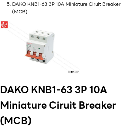
DAKO KNB1-63 3P 10A Miniature Ciruit Breaker
(MCB)
DAKO KNB1-63 3P 10A
Miniature Ciruit Breaker
(MCB)