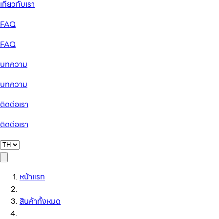
เกี่ยวกับเรา
FAQ
FAQ
บทความ
บทความ
ติดต่อเรา
ติดต่อเรา
หน้าแรก
สินค้าทั้งหมด