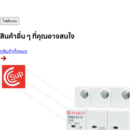
ไฟล์แนบ
สินค้าอื่น ๆ ที่คุณอาจสนใจ
ดูสินค้าทั้งหมด