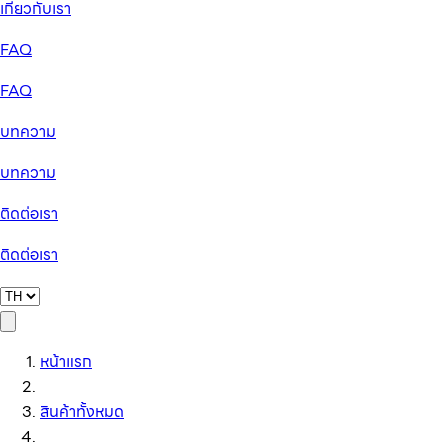
เกี่ยวกับเรา
FAQ
FAQ
บทความ
บทความ
ติดต่อเรา
ติดต่อเรา
หน้าแรก
สินค้าทั้งหมด