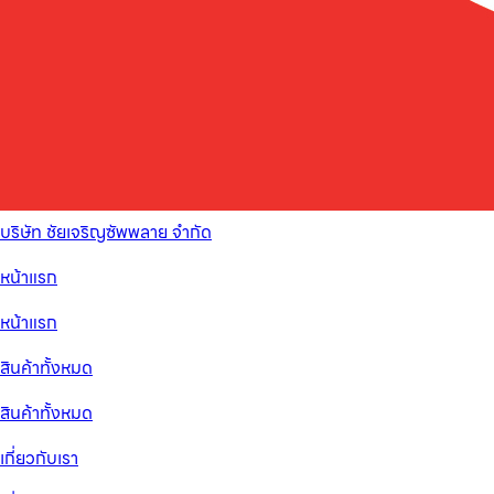
บริษัท ชัยเจริญซัพพลาย จำกัด
หน้าแรก
หน้าแรก
สินค้าทั้งหมด
สินค้าทั้งหมด
เกี่ยวกับเรา