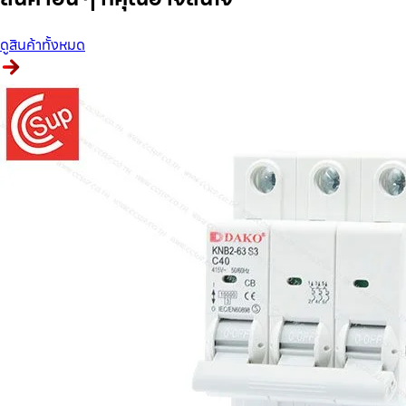
ดูสินค้าทั้งหมด