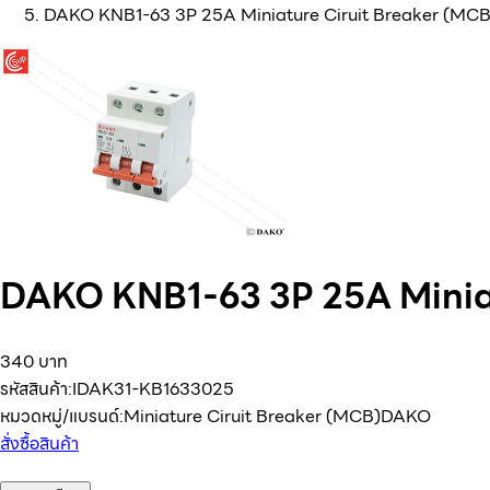
DAKO KNB1-63 3P 25A Miniature Ciruit Breaker (MCB
DAKO KNB1-63 3P 25A Miniat
340 บาท
รหัสสินค้า:
IDAK31-KB1633025
หมวดหมู่/แบรนด์:
Miniature Ciruit Breaker (MCB)
DAKO
สั่งซื้อสินค้า