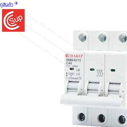
ดูสินค้า