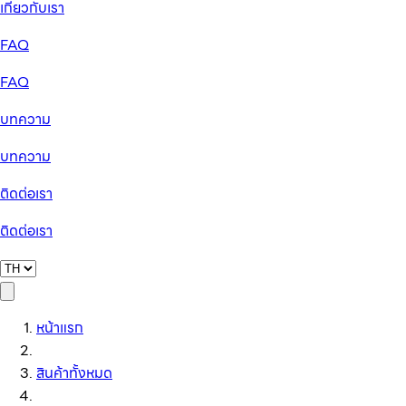
เกี่ยวกับเรา
FAQ
FAQ
บทความ
บทความ
ติดต่อเรา
ติดต่อเรา
หน้าแรก
สินค้าทั้งหมด