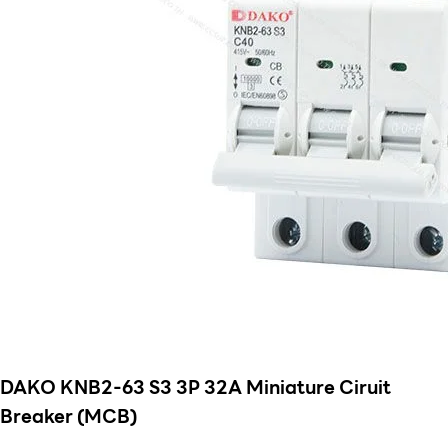
DAKO KNB2-63 S3 3P 32A Miniature Ciruit
Breaker (MCB)