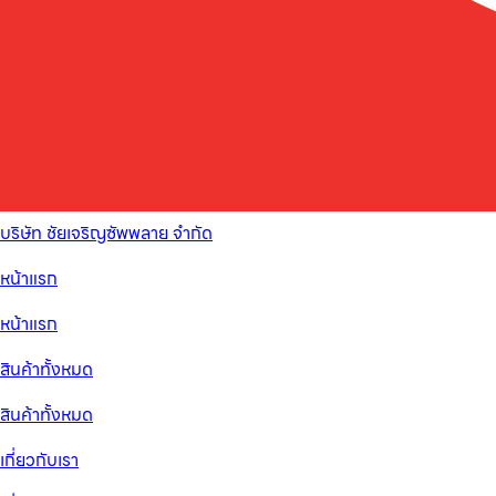
บริษัท ชัยเจริญซัพพลาย จำกัด
หน้าแรก
หน้าแรก
สินค้าทั้งหมด
สินค้าทั้งหมด
เกี่ยวกับเรา