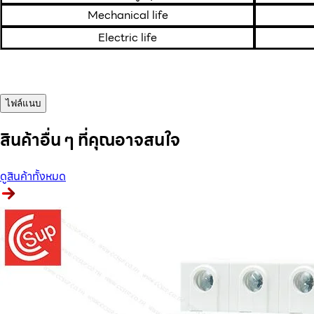
Mechanical life
Electric life
ไฟล์แนบ
สินค้าอื่น ๆ ที่คุณอาจสนใจ
ดูสินค้าทั้งหมด