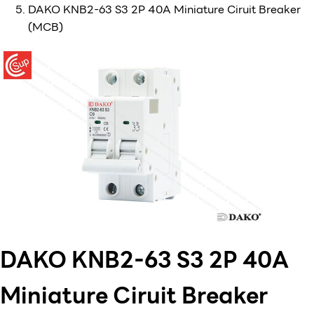
DAKO KNB2-63 S3 2P 40A Miniature Ciruit Breaker
(MCB)
DAKO KNB2-63 S3 2P 40A
Miniature Ciruit Breaker