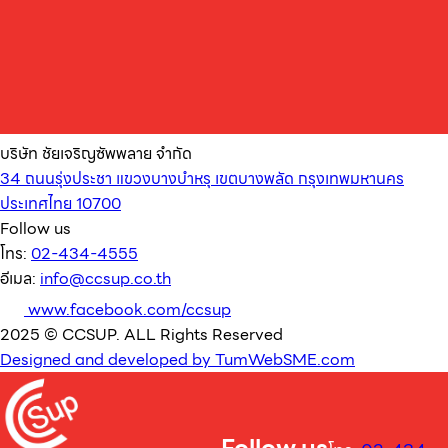
บริษัท ชัยเจริญซัพพลาย จำกัด
34 ถนนรุ่งประชา แขวงบางบำหรุ เขตบางพลัด กรุงเทพมหานคร
ประเทศไทย 10700
Follow us
โทร:
02-434-4555
อีเมล:
info@ccsup.co.th
www.facebook.com/ccsup
2025 © CCSUP. ALL Rights Reserved
Designed and developed by TumWebSME.com