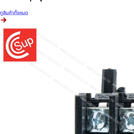
ดูสินค้าทั้งหมด