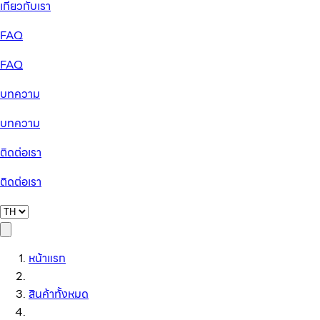
เกี่ยวกับเรา
FAQ
FAQ
บทความ
บทความ
ติดต่อเรา
ติดต่อเรา
หน้าแรก
สินค้าทั้งหมด