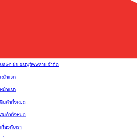
บริษัท ชัยเจริญซัพพลาย จำกัด
หน้าแรก
หน้าแรก
สินค้าทั้งหมด
สินค้าทั้งหมด
เกี่ยวกับเรา