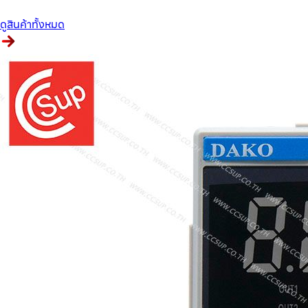
ดูสินค้าทั้งหมด