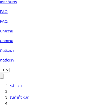
เกี่ยวกับเรา
FAQ
FAQ
บทความ
บทความ
ติดต่อเรา
ติดต่อเรา
หน้าแรก
สินค้าทั้งหมด