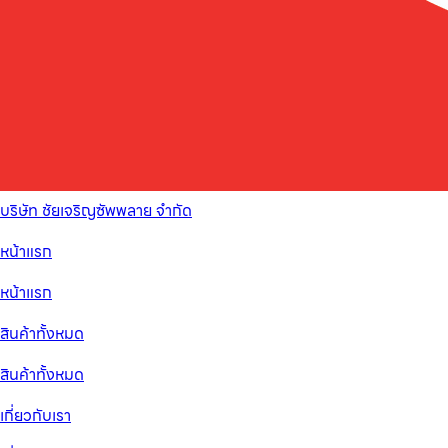
บริษัท ชัยเจริญซัพพลาย จำกัด
หน้าแรก
หน้าแรก
สินค้าทั้งหมด
สินค้าทั้งหมด
เกี่ยวกับเรา