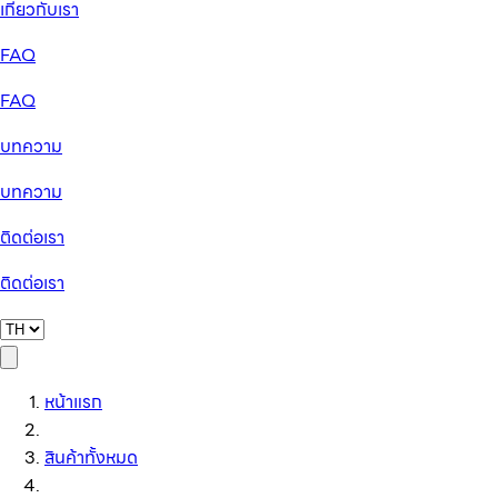
เกี่ยวกับเรา
FAQ
FAQ
บทความ
บทความ
ติดต่อเรา
ติดต่อเรา
หน้าแรก
สินค้าทั้งหมด