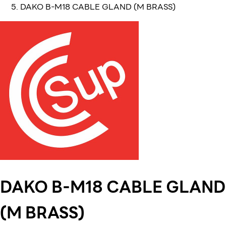
DAKO B-M18 CABLE GLAND (M BRASS)
DAKO B-M18 CABLE GLAND
(M BRASS)