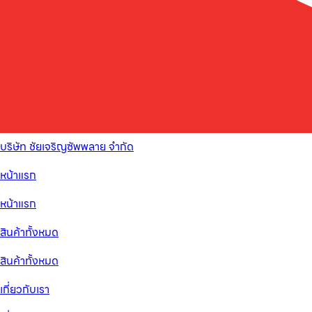
บริษัท ชัยเจริญซัพพลาย จำกัด
หน้าแรก
หน้าแรก
สินค้าทั้งหมด
สินค้าทั้งหมด
เกี่ยวกับเรา