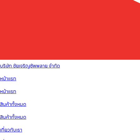
บริษัท ชัยเจริญซัพพลาย จำกัด
หน้าแรก
หน้าแรก
สินค้าทั้งหมด
สินค้าทั้งหมด
เกี่ยวกับเรา