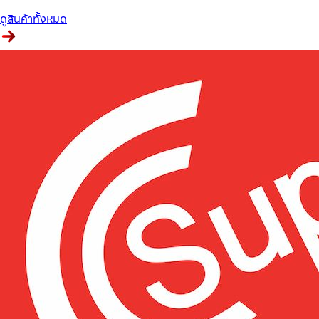
ดูสินค้าทั้งหมด