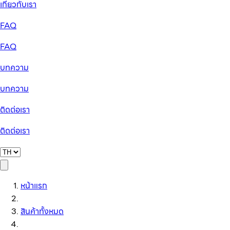
เกี่ยวกับเรา
FAQ
FAQ
บทความ
บทความ
ติดต่อเรา
ติดต่อเรา
หน้าแรก
สินค้าทั้งหมด