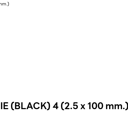
mm.)
 (BLACK) 4 (2.5 x 100 mm.