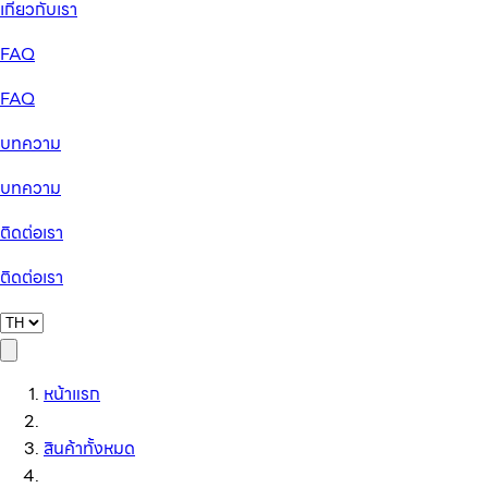
เกี่ยวกับเรา
FAQ
FAQ
บทความ
บทความ
ติดต่อเรา
ติดต่อเรา
หน้าแรก
สินค้าทั้งหมด