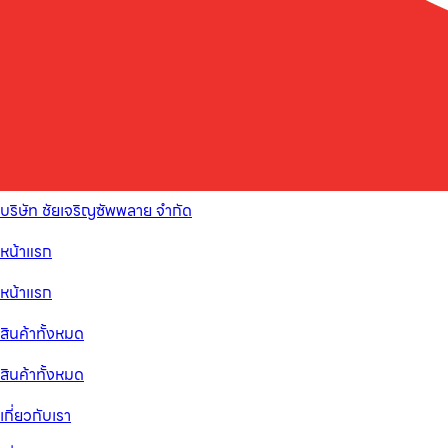
บริษัท ชัยเจริญซัพพลาย จำกัด
หน้าแรก
หน้าแรก
สินค้าทั้งหมด
สินค้าทั้งหมด
เกี่ยวกับเรา