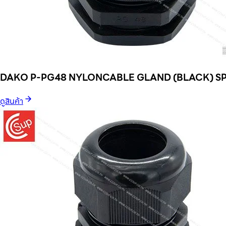
DAKO P-PG48 NYLONCABLE GLAND (BLACK) SP
ดูสินค้า