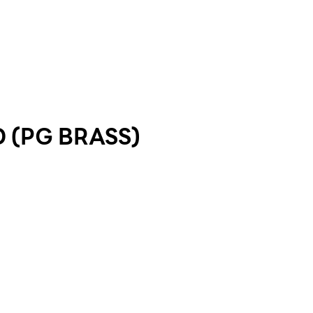
 (PG BRASS)