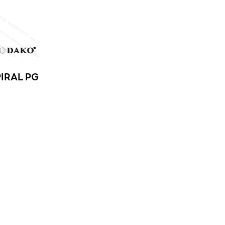
IRAL PG