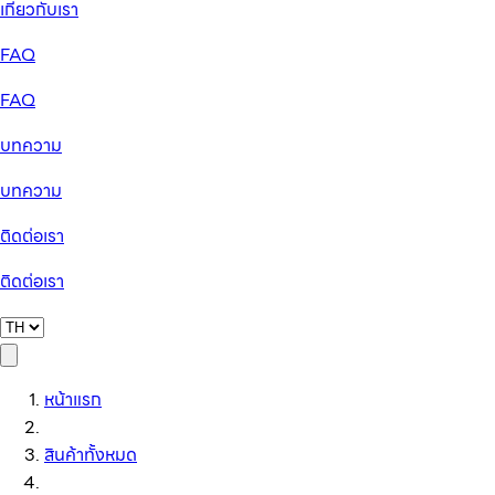
เกี่ยวกับเรา
FAQ
FAQ
บทความ
บทความ
ติดต่อเรา
ติดต่อเรา
หน้าแรก
สินค้าทั้งหมด