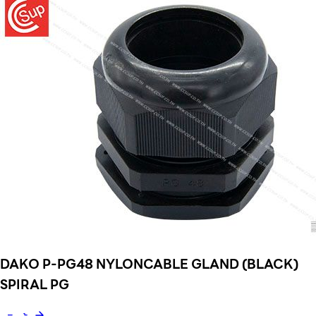
DAKO P-PG48 NYLONCABLE GLAND (BLACK)
SPIRAL PG