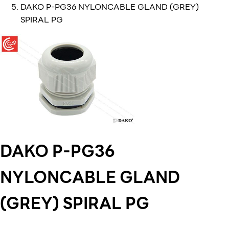
DAKO P-PG36 NYLONCABLE GLAND (GREY)
SPIRAL PG
DAKO P-PG36
NYLONCABLE GLAND
(GREY) SPIRAL PG