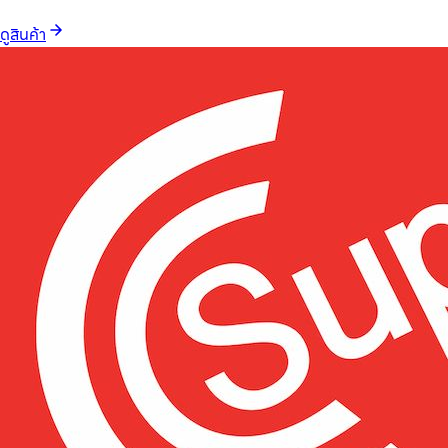
ดูสินค้า