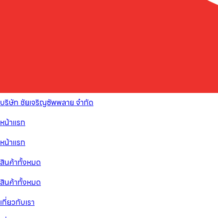
บริษัท ชัยเจริญซัพพลาย จำกัด
หน้าแรก
หน้าแรก
สินค้าทั้งหมด
สินค้าทั้งหมด
เกี่ยวกับเรา