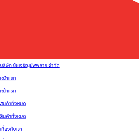
บริษัท ชัยเจริญซัพพลาย จำกัด
หน้าแรก
หน้าแรก
สินค้าทั้งหมด
สินค้าทั้งหมด
เกี่ยวกับเรา