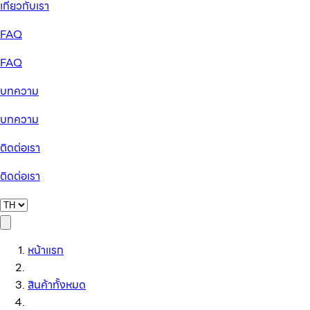
เกี่ยวกับเรา
FAQ
FAQ
บทความ
บทความ
ติดต่อเรา
ติดต่อเรา
หน้าแรก
สินค้าทั้งหมด