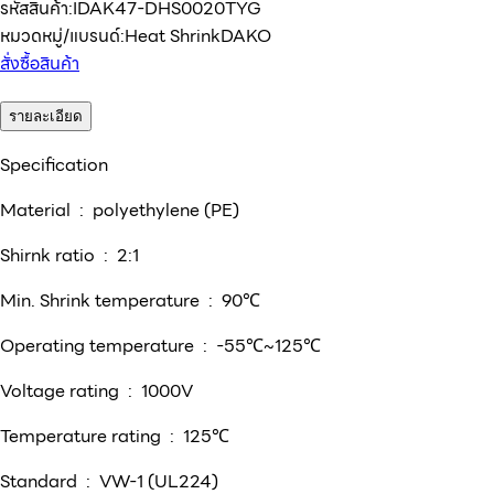
รหัสสินค้า:
IDAK47-DHS0020TYG
หมวดหมู่/แบรนด์:
Heat Shrink
DAKO
สั่งซื้อสินค้า
รายละเอียด
Specification
Material : polyethylene (PE)
Shirnk ratio : 2:1
Min. Shrink temperature : 90℃
Operating temperature : -55℃~125℃
Voltage rating : 1000V
Temperature rating : 125℃
Standard : VW-1 (UL224)