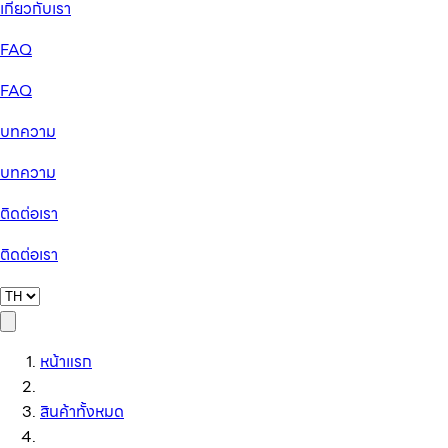
เกี่ยวกับเรา
FAQ
FAQ
บทความ
บทความ
ติดต่อเรา
ติดต่อเรา
หน้าแรก
สินค้าทั้งหมด