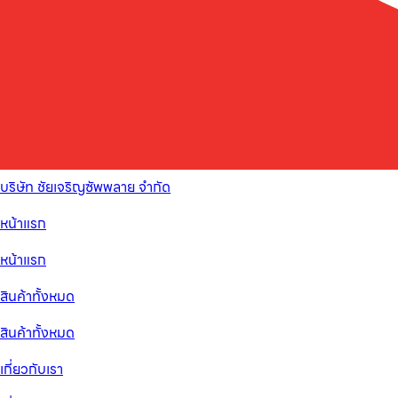
บริษัท ชัยเจริญซัพพลาย จำกัด
หน้าแรก
หน้าแรก
สินค้าทั้งหมด
สินค้าทั้งหมด
เกี่ยวกับเรา