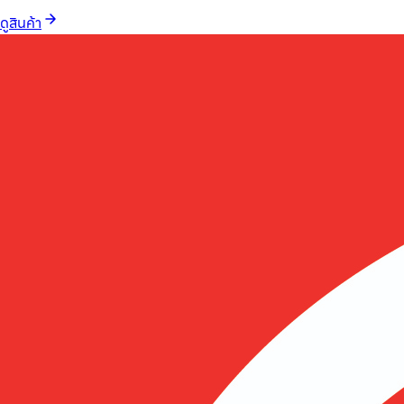
ดูสินค้า