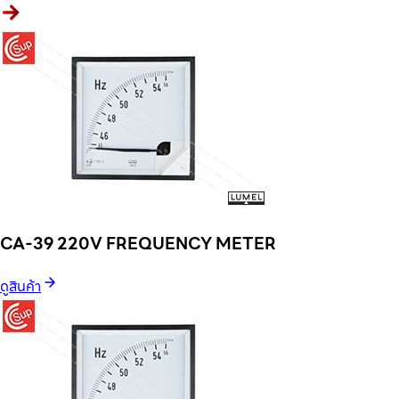
CA-39 220V FREQUENCY METER
ดูสินค้า