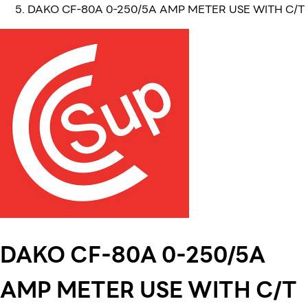
DAKO CF-80A 0-250/5A AMP METER USE WITH C/T
DAKO CF-80A 0-250/5A
AMP METER USE WITH C/T