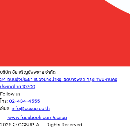
บริษัท ชัยเจริญซัพพลาย จำกัด
34 ถนนรุ่งประชา แขวงบางบำหรุ เขตบางพลัด กรุงเทพมหานคร
ประเทศไทย 10700
Follow us
โทร:
02-434-4555
อีเมล:
info@ccsup.co.th
www.facebook.com/ccsup
2025 © CCSUP. ALL Rights Reserved