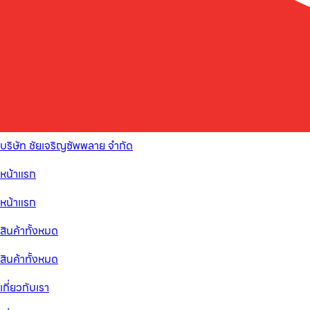
บริษัท ชัยเจริญซัพพลาย จำกัด
หน้าแรก
หน้าแรก
สินค้าทั้งหมด
สินค้าทั้งหมด
เกี่ยวกับเรา