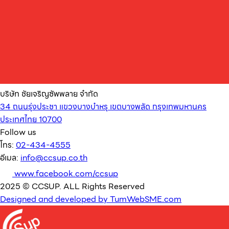
บริษัท ชัยเจริญซัพพลาย จำกัด
34 ถนนรุ่งประชา แขวงบางบำหรุ เขตบางพลัด กรุงเทพมหานคร
ประเทศไทย 10700
Follow us
โทร:
02-434-4555
อีเมล:
info@ccsup.co.th
www.facebook.com/ccsup
2025 © CCSUP. ALL Rights Reserved
Designed and developed by TumWebSME.com