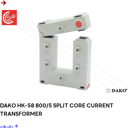
DAKO HK-58 800/5 SPLIT CORE CURRENT
TRANSFORMER
ดูสินค้า