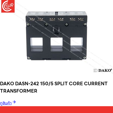
DAKO DASN-242 150/5 SPLIT CORE CURRENT
TRANSFORMER
ดูสินค้า