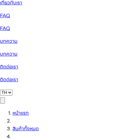
เกี่ยวกับเรา
FAQ
FAQ
บทความ
บทความ
ติดต่อเรา
ติดต่อเรา
หน้าแรก
สินค้าทั้งหมด