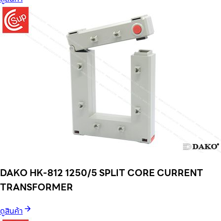
DAKO HK-812 1250/5 SPLIT CORE CURRENT
TRANSFORMER
ดูสินค้า