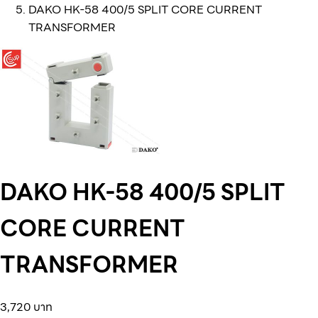
DAKO HK-58 400/5 SPLIT CORE CURRENT
TRANSFORMER
DAKO HK-58 400/5 SPLIT
CORE CURRENT
TRANSFORMER
3,720 บาท