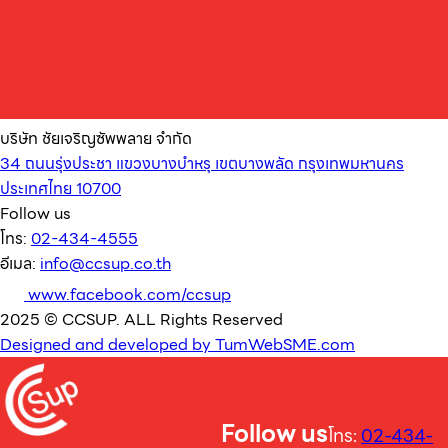
บริษัท ชัยเจริญซัพพลาย จำกัด
34 ถนนรุ่งประชา แขวงบางบำหรุ เขตบางพลัด กรุงเทพมหานคร
ประเทศไทย 10700
Follow us
โทร:
02-434-4555
อีเมล:
info@ccsup.co.th
www.facebook.com/ccsup
2025 © CCSUP. ALL Rights Reserved
Designed and developed by TumWebSME.com
Follow us
โทร:
02-434-