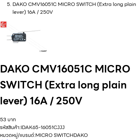
DAKO CMV16051C MICRO SWITCH (Extra long plain
lever) 16A / 250V
DAKO CMV16051C MICRO
SWITCH (Extra long plain
lever) 16A / 250V
53 บาท
รหัสสินค้า:
IDAK65-16051CJJJ
หมวดหมู่/แบรนด์:
MICRO SWITCH
DAKO