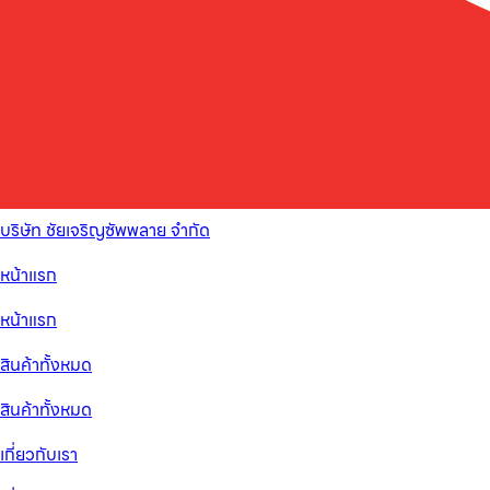
บริษัท ชัยเจริญซัพพลาย จำกัด
หน้าแรก
หน้าแรก
สินค้าทั้งหมด
สินค้าทั้งหมด
เกี่ยวกับเรา