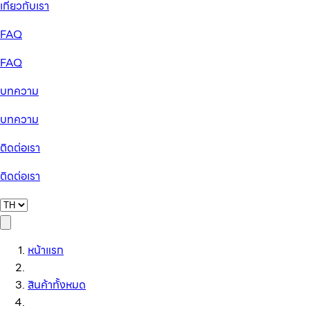
เกี่ยวกับเรา
FAQ
FAQ
บทความ
บทความ
ติดต่อเรา
ติดต่อเรา
หน้าแรก
สินค้าทั้งหมด