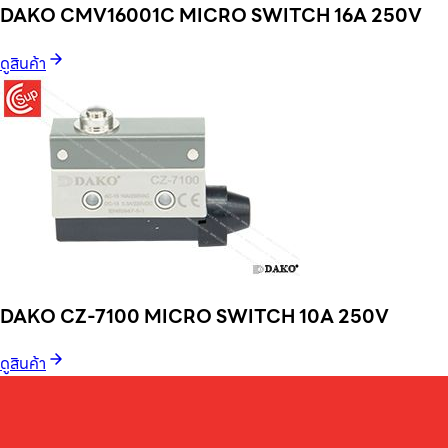
DAKO CMV16001C MICRO SWITCH 16A 250V
ดูสินค้า
DAKO CZ-7100 MICRO SWITCH 10A 250V
ดูสินค้า