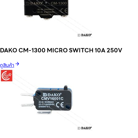
DAKO CM-1300 MICRO SWITCH 10A 250V
ดูสินค้า