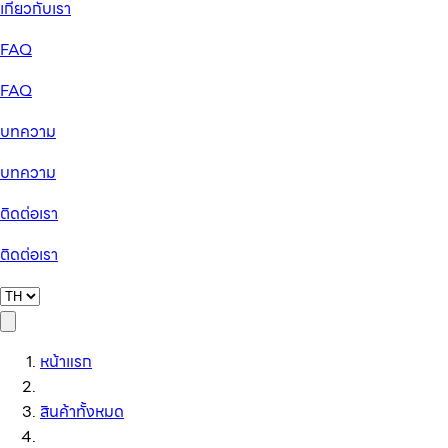
เกี่ยวกับเรา
FAQ
FAQ
บทความ
บทความ
ติดต่อเรา
ติดต่อเรา
หน้าแรก
สินค้าทั้งหมด