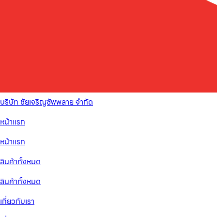
บริษัท ชัยเจริญซัพพลาย จำกัด
หน้าแรก
หน้าแรก
สินค้าทั้งหมด
สินค้าทั้งหมด
เกี่ยวกับเรา