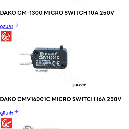
DAKO CM-1300 MICRO SWITCH 10A 250V
ดูสินค้า
DAKO CMV16001C MICRO SWITCH 16A 250V
ดูสินค้า