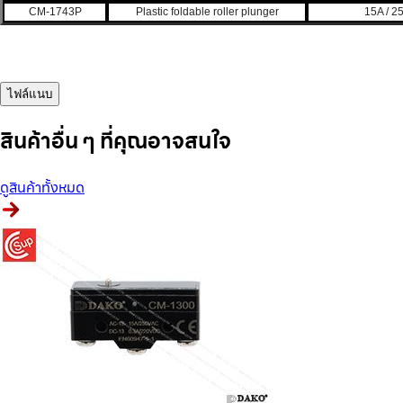
CM-1743P
Plastic foldable roller plunger
15A / 2
ไฟล์แนบ
สินค้าอื่น ๆ ที่คุณอาจสนใจ
ดูสินค้าทั้งหมด