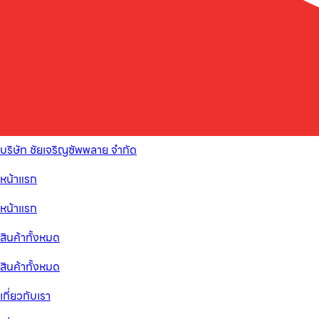
บริษัท ชัยเจริญซัพพลาย จำกัด
หน้าแรก
หน้าแรก
สินค้าทั้งหมด
สินค้าทั้งหมด
เกี่ยวกับเรา