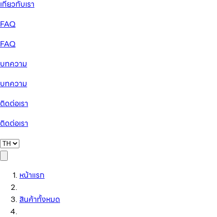
เกี่ยวกับเรา
FAQ
FAQ
บทความ
บทความ
ติดต่อเรา
ติดต่อเรา
หน้าแรก
สินค้าทั้งหมด