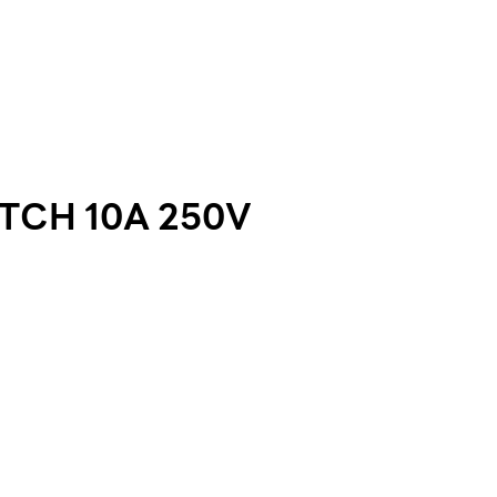
TCH 10A 250V