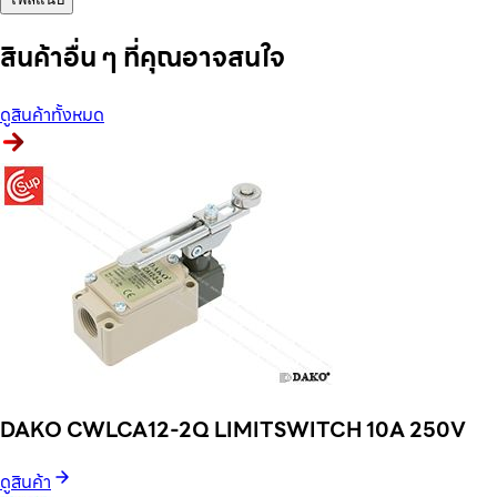
สินค้าอื่น ๆ ที่คุณอาจสนใจ
ดูสินค้าทั้งหมด
DAKO CWLCA12-2Q LIMITSWITCH 10A 250V
ดูสินค้า