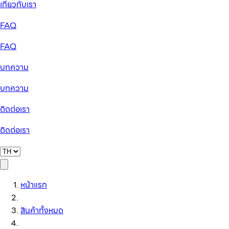
เกี่ยวกับเรา
FAQ
FAQ
บทความ
บทความ
ติดต่อเรา
ติดต่อเรา
หน้าแรก
สินค้าทั้งหมด