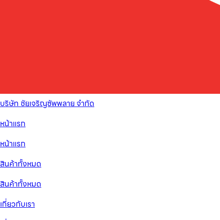
บริษัท ชัยเจริญซัพพลาย จำกัด
หน้าแรก
หน้าแรก
สินค้าทั้งหมด
สินค้าทั้งหมด
เกี่ยวกับเรา