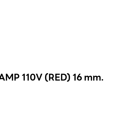
AMP 110V (RED) 16 mm.