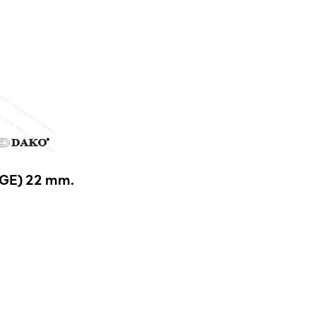
GE) 22 mm.