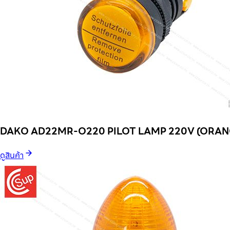
DAKO AD22MR-O220 PILOT LAMP 220V (ORAN
ดูสินค้า