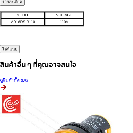
รายละเอียด
MODLE
VOLTAGE
AD16DS-R110
110V
ไฟล์แนบ
สินค้าอื่น ๆ ที่คุณอาจสนใจ
ดูสินค้าทั้งหมด