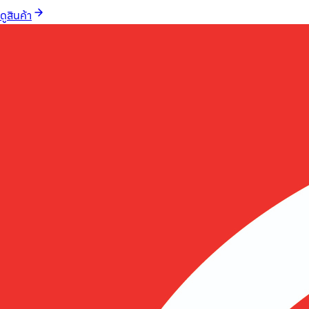
ดูสินค้า