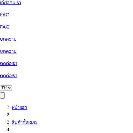
เกี่ยวกับเรา
FAQ
FAQ
บทความ
บทความ
ติดต่อเรา
ติดต่อเรา
หน้าแรก
สินค้าทั้งหมด