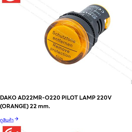
DAKO AD22MR-O220 PILOT LAMP 220V
(ORANGE) 22 mm.
ดูสินค้า