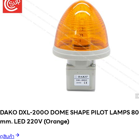
DAKO DXL-200O DOME SHAPE PILOT LAMPS 80
mm. LED 220V (Orange)
ดูสินค้า