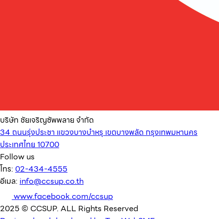
บริษัท ชัยเจริญซัพพลาย จำกัด
34 ถนนรุ่งประชา แขวงบางบำหรุ เขตบางพลัด กรุงเทพมหานคร
ประเทศไทย 10700
Follow us
โทร:
02-434-4555
อีเมล:
info@ccsup.co.th
www.facebook.com/ccsup
2025 © CCSUP. ALL Rights Reserved