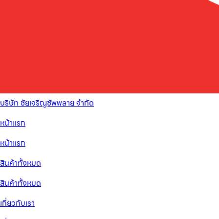
บริษัท ชัยเจริญซัพพลาย จำกัด
หน้าแรก
หน้าแรก
สินค้าทั้งหมด
สินค้าทั้งหมด
เกี่ยวกับเรา