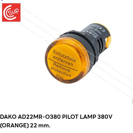
DAKO AD22MR-O380 PILOT LAMP 380V
(ORANGE) 22 mm.