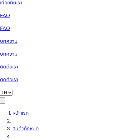
เกี่ยวกับเรา
FAQ
FAQ
บทความ
บทความ
ติดต่อเรา
ติดต่อเรา
หน้าแรก
สินค้าทั้งหมด