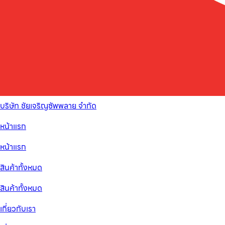
บริษัท ชัยเจริญซัพพลาย จำกัด
หน้าแรก
หน้าแรก
สินค้าทั้งหมด
สินค้าทั้งหมด
เกี่ยวกับเรา