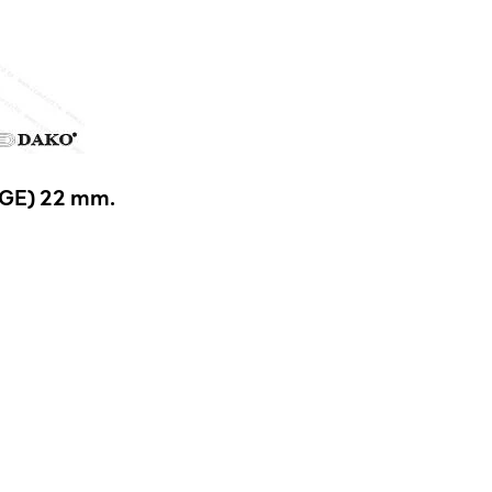
GE) 22 mm.