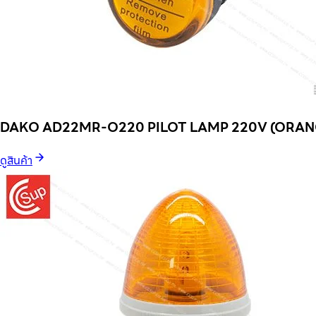
DAKO AD22MR-O220 PILOT LAMP 220V (ORAN
ดูสินค้า