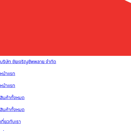
บริษัท ชัยเจริญซัพพลาย จำกัด
หน้าแรก
หน้าแรก
สินค้าทั้งหมด
สินค้าทั้งหมด
เกี่ยวกับเรา