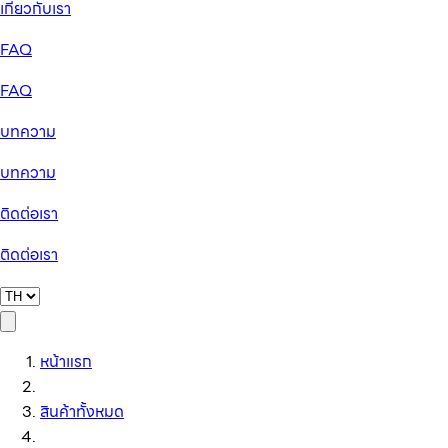
เกี่ยวกับเรา
FAQ
FAQ
บทความ
บทความ
ติดต่อเรา
ติดต่อเรา
หน้าแรก
สินค้าทั้งหมด