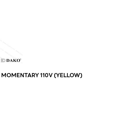
D MOMENTARY 110V (YELLOW)