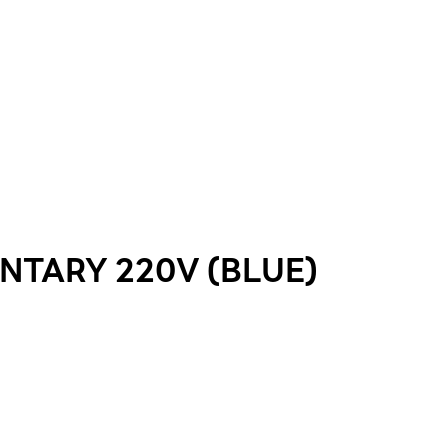
TARY 220V (BLUE)