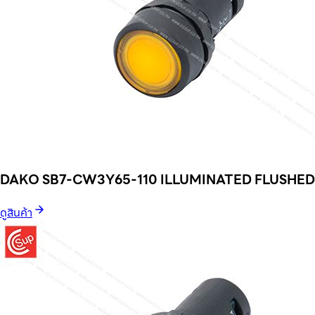
DAKO SB7-CW3Y65-110 ILLUMINATED FLUSHE
ดูสินค้า